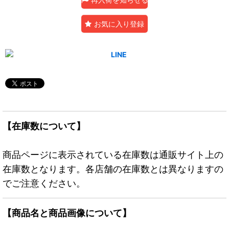
お気に入り登録
【在庫数について】
商品ページに表示されている在庫数は通販サイト上の
在庫数となります。各店舗の在庫数とは異なりますの
でご注意ください。
【商品名と商品画像について】