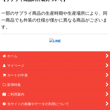
一部のサプライ商品の生産時期や生産場所により、同
一商品でも外装の仕様が僅かに異なる商品がございま
す。
ホーム
マイページ
カートの中身
新弾特集
ご利用案内
当サイトの画像やデータの利用について