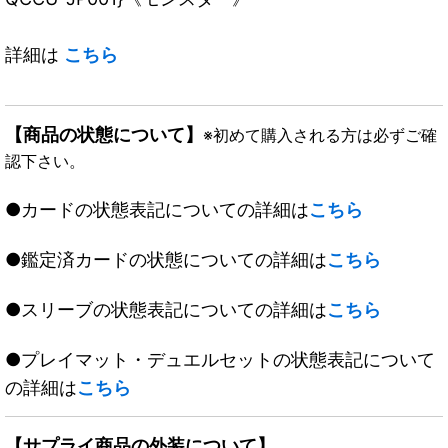
詳細は
こちら
【商品の状態について】
※初めて購入される方は必ずご確
認下さい。
●カードの状態表記についての詳細は
こちら
●鑑定済カードの状態についての詳細は
こちら
●スリーブの状態表記についての詳細は
こちら
●プレイマット・デュエルセットの状態表記について
の詳細は
こちら
【サプライ商品の外装について】