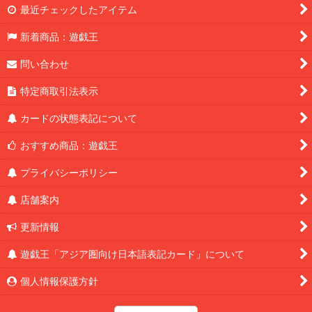
最近チェックしたアイテム
新着商品：遊戯王
問い合わせ
特定商取引法表示
カードの状態表記について
おすすめ商品：遊戯王
プライバシーポリシー
店舗案内
更新情報
遊戯王「アジア圏向け日本語表記カード」について
個人情報保護方針