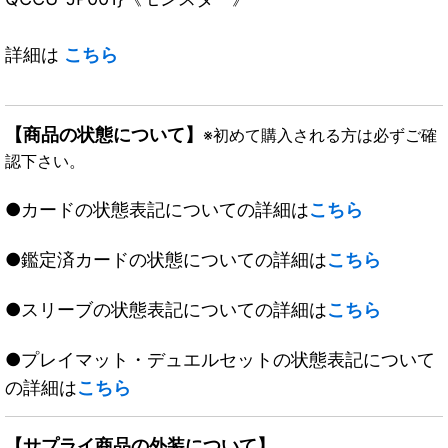
詳細は
こちら
【商品の状態について】
※初めて購入される方は必ずご確
認下さい。
●カードの状態表記についての詳細は
こちら
●鑑定済カードの状態についての詳細は
こちら
●スリーブの状態表記についての詳細は
こちら
●プレイマット・デュエルセットの状態表記について
の詳細は
こちら
【サプライ商品の外装について】