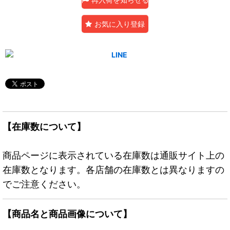
お気に入り登録
【在庫数について】
商品ページに表示されている在庫数は通販サイト上の
在庫数となります。各店舗の在庫数とは異なりますの
でご注意ください。
【商品名と商品画像について】