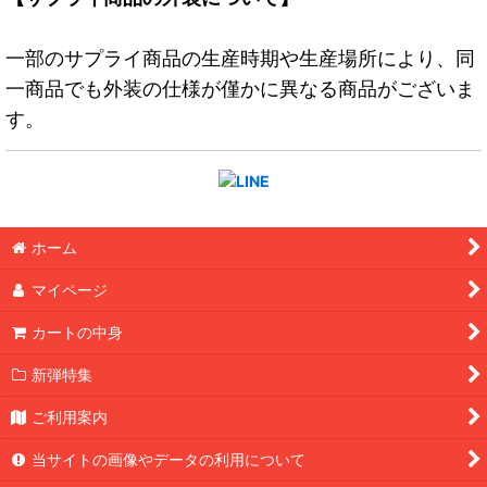
一部のサプライ商品の生産時期や生産場所により、同
一商品でも外装の仕様が僅かに異なる商品がございま
す。
ホーム
マイページ
カートの中身
新弾特集
ご利用案内
当サイトの画像やデータの利用について