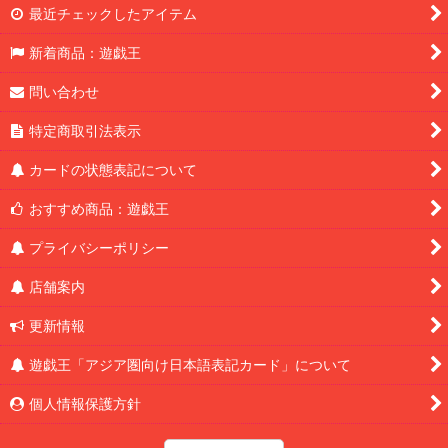
最近チェックしたアイテム
新着商品：遊戯王
問い合わせ
特定商取引法表示
カードの状態表記について
おすすめ商品：遊戯王
プライバシーポリシー
店舗案内
更新情報
遊戯王「アジア圏向け日本語表記カード」について
個人情報保護方針