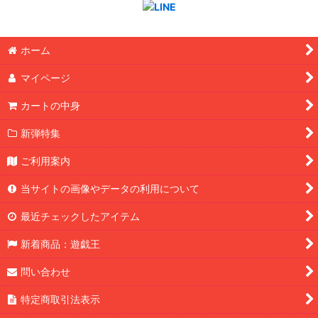
ホーム
マイページ
カートの中身
新弾特集
ご利用案内
当サイトの画像やデータの利用について
最近チェックしたアイテム
新着商品：遊戯王
問い合わせ
特定商取引法表示