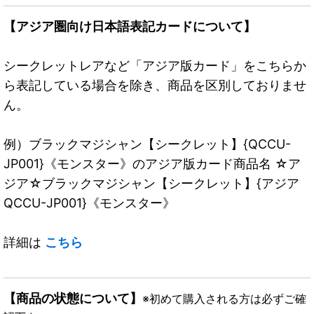
【アジア圏向け日本語表記カードについて】
シークレットレアなど「アジア版カード」をこちらか
ら表記している場合を除き、商品を区別しておりませ
ん。
例）ブラックマジシャン【シークレット】{QCCU-
JP001}《モンスター》のアジア版カード商品名 ☆ア
ジア☆ブラックマジシャン【シークレット】{アジア
QCCU-JP001}《モンスター》
詳細は
こちら
【商品の状態について】
※初めて購入される方は必ずご確