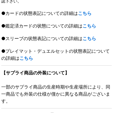
認下さい。
●カードの状態表記についての詳細は
こちら
●鑑定済カードの状態についての詳細は
こちら
●スリーブの状態表記についての詳細は
こちら
●プレイマット・デュエルセットの状態表記について
の詳細は
こちら
【サプライ商品の外装について】
一部のサプライ商品の生産時期や生産場所により、同
一商品でも外装の仕様が僅かに異なる商品がございま
す。