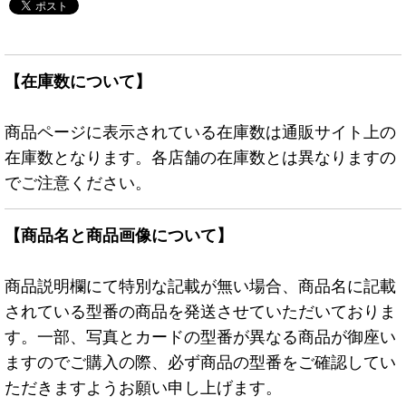
【在庫数について】
商品ページに表示されている在庫数は通販サイト上の
在庫数となります。各店舗の在庫数とは異なりますの
でご注意ください。
【商品名と商品画像について】
商品説明欄にて特別な記載が無い場合、商品名に記載
されている型番の商品を発送させていただいておりま
す。一部、写真とカードの型番が異なる商品が御座い
ますのでご購入の際、必ず商品の型番をご確認してい
ただきますようお願い申し上げます。