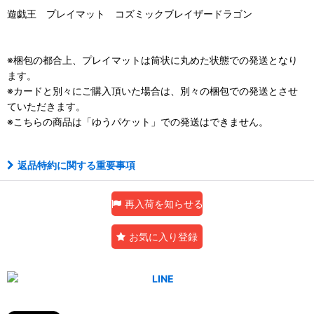
遊戯王 プレイマット コズミックブレイザードラゴン
※梱包の都合上、プレイマットは筒状に丸めた状態での発送となり
ます。
※カードと別々にご購入頂いた場合は、別々の梱包での発送とさせ
ていただきます。
※こちらの商品は「ゆうパケット」での発送はできません。
返品特約に関する重要事項
再入荷を知らせる
お気に入り登録