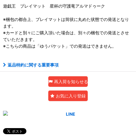
遊戯王 プレイマット 星杯の守護竜アルマドゥーク
※梱包の都合上、プレイマットは筒状に丸めた状態での発送となり
ます。
※カードと別々にご購入頂いた場合は、別々の梱包での発送とさせ
ていただきます。
※こちらの商品は「ゆうパケット」での発送はできません。
返品特約に関する重要事項
再入荷を知らせる
お気に入り登録