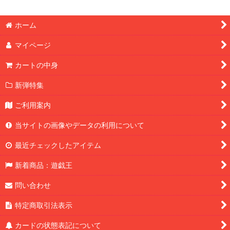
ホーム
マイページ
カートの中身
新弾特集
ご利用案内
当サイトの画像やデータの利用について
最近チェックしたアイテム
新着商品：遊戯王
問い合わせ
特定商取引法表示
カードの状態表記について