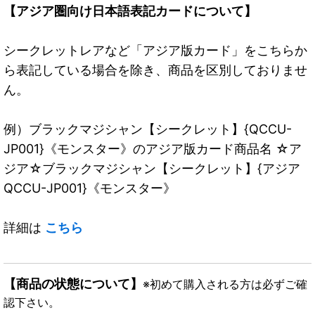
【アジア圏向け日本語表記カードについて】
シークレットレアなど「アジア版カード」をこちらか
ら表記している場合を除き、商品を区別しておりませ
ん。
例）ブラックマジシャン【シークレット】{QCCU-
JP001}《モンスター》のアジア版カード商品名 ☆ア
ジア☆ブラックマジシャン【シークレット】{アジア
QCCU-JP001}《モンスター》
詳細は
こちら
【商品の状態について】
※初めて購入される方は必ずご確
認下さい。