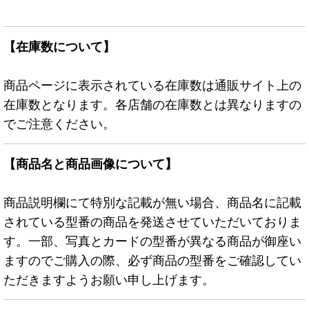
【在庫数について】
商品ページに表示されている在庫数は通販サイト上の
在庫数となります。各店舗の在庫数とは異なりますの
でご注意ください。
【商品名と商品画像について】
商品説明欄にて特別な記載が無い場合、商品名に記載
されている型番の商品を発送させていただいておりま
す。一部、写真とカードの型番が異なる商品が御座い
ますのでご購入の際、必ず商品の型番をご確認してい
ただきますようお願い申し上げます。