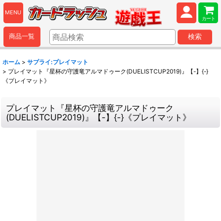
MENU
カート
商品一覧
検索
ホーム
>
サプライ:プレイマット
>
プレイマット『星杯の守護竜アルマドゥーク(DUELISTCUP2019)』【-】{-}
《プレイマット》
プレイマット『星杯の守護竜アルマドゥーク
(DUELISTCUP2019)』【-】{-}《プレイマット》