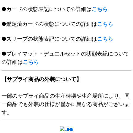
●カードの状態表記についての詳細は
こちら
●鑑定済カードの状態についての詳細は
こちら
●スリーブの状態表記についての詳細は
こちら
●プレイマット・デュエルセットの状態表記について
の詳細は
こちら
【サプライ商品の外装について】
一部のサプライ商品の生産時期や生産場所により、同
一商品でも外装の仕様が僅かに異なる商品がございま
す。