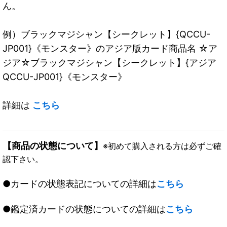
ん。
例）ブラックマジシャン【シークレット】{QCCU-
JP001}《モンスター》のアジア版カード商品名 ☆ア
ジア☆ブラックマジシャン【シークレット】{アジア
QCCU-JP001}《モンスター》
詳細は
こちら
【商品の状態について】
※初めて購入される方は必ずご確
認下さい。
●カードの状態表記についての詳細は
こちら
●鑑定済カードの状態についての詳細は
こちら