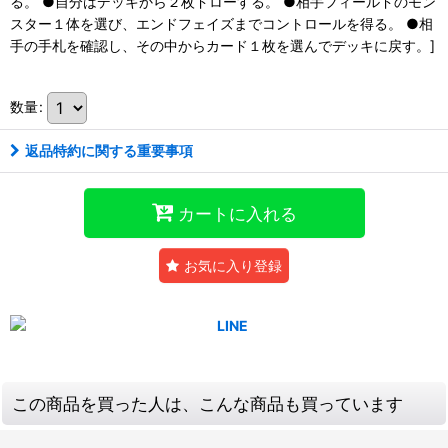
る。 ●自分はデッキから２枚ドローする。 ●相手フィールドのモン
スター１体を選び、エンドフェイズまでコントロールを得る。 ●相
手の手札を確認し、その中からカード１枚を選んでデッキに戻す。]
数量
:
返品特約に関する重要事項
カートに入れる
お気に入り登録
この商品を買った人は、こんな商品も買っています