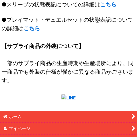
●スリーブの状態表記についての詳細は
こちら
●プレイマット・デュエルセットの状態表記について
の詳細は
こちら
【サプライ商品の外装について】
一部のサプライ商品の生産時期や生産場所により、同
一商品でも外装の仕様が僅かに異なる商品がございま
す。
ホーム
マイページ