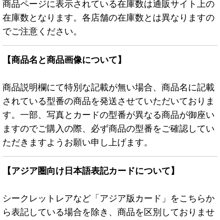
商品ページに表示されている在庫数は通販サイト上の
在庫数となります。各店舗の在庫数とは異なりますの
でご注意ください。
【商品名と商品画像について】
商品説明欄にて特別な記載が無い場合、商品名に記載
されている型番の商品を発送させていただいておりま
す。一部、写真とカードの型番が異なる商品が御座い
ますのでご購入の際、必ず商品の型番をご確認してい
ただきますようお願い申し上げます。
【アジア圏向け日本語表記カードについて】
シークレットレアなど「アジア版カード」をこちらか
ら表記している場合を除き、商品を区別しておりませ