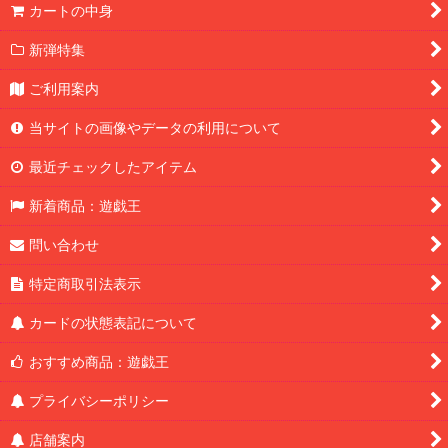
カートの中身
新弾特集
ご利用案内
当サイトの画像やデータの利用について
最近チェックしたアイテム
新着商品：遊戯王
問い合わせ
特定商取引法表示
カードの状態表記について
おすすめ商品：遊戯王
プライバシーポリシー
店舗案内