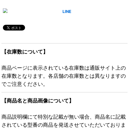
【在庫数について】
商品ページに表示されている在庫数は通販サイト上の
在庫数となります。各店舗の在庫数とは異なりますの
でご注意ください。
【商品名と商品画像について】
商品説明欄にて特別な記載が無い場合、商品名に記載
されている型番の商品を発送させていただいておりま