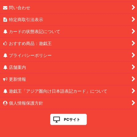
問い合わせ
特定商取引法表示
カードの状態表記について
おすすめ商品：遊戯王
プライバシーポリシー
店舗案内
更新情報
遊戯王「アジア圏向け日本語表記カード」について
個人情報保護方針
PCサイト