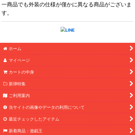
一商品でも外装の仕様が僅かに異なる商品がございま
す。
ホーム
マイページ
カートの中身
新弾特集
ご利用案内
当サイトの画像やデータの利用について
最近チェックしたアイテム
新着商品：遊戯王