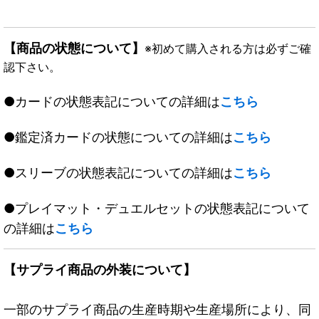
【商品の状態について】
※初めて購入される方は必ずご確
認下さい。
●カードの状態表記についての詳細は
こちら
●鑑定済カードの状態についての詳細は
こちら
●スリーブの状態表記についての詳細は
こちら
●プレイマット・デュエルセットの状態表記について
の詳細は
こちら
【サプライ商品の外装について】
一部のサプライ商品の生産時期や生産場所により、同