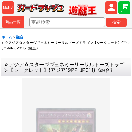
MENU
カート
商品一覧
検索
ホーム
>
融合
>
☆アジア☆スターヴヴェネミーリーサルドーズドラゴン【シークレット】{アジ
ア19PP-JP011}《融合》
☆アジア☆スターヴヴェネミーリーサルドーズドラゴ
ン【シークレット】{アジア19PP-JP011}《融合》