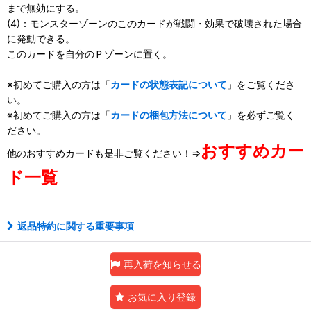
まで無効にする。
(4)：モンスターゾーンのこのカードが戦闘・効果で破壊された場合
に発動できる。
このカードを自分のＰゾーンに置く。
※初めてご購入の方は「
カードの状態表記について
」をご覧くださ
い。
※初めてご購入の方は「
カードの梱包方法について
」を必ずご覧く
ださい。
おすすめカー
他のおすすめカードも是非ご覧ください！⇒
ド一覧
返品特約に関する重要事項
再入荷を知らせる
お気に入り登録