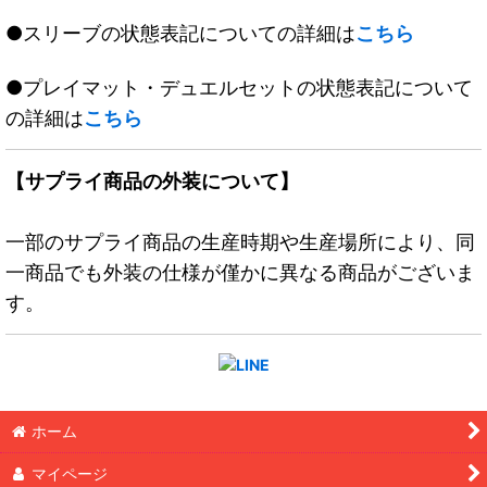
●スリーブの状態表記についての詳細は
こちら
●プレイマット・デュエルセットの状態表記について
の詳細は
こちら
【サプライ商品の外装について】
一部のサプライ商品の生産時期や生産場所により、同
一商品でも外装の仕様が僅かに異なる商品がございま
す。
ホーム
マイページ