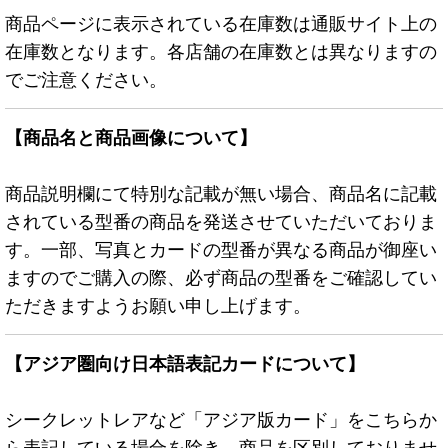
商品ページに表示されている在庫数は通販サイト上の
在庫数となります。各店舗の在庫数とは異なりますの
でご注意ください。
【商品名と商品画像について】
商品説明欄にて特別な記載が無い場合、商品名に記載
されている型番の商品を発送させていただいておりま
す。一部、写真とカードの型番が異なる商品が御座い
ますのでご購入の際、必ず商品の型番をご確認してい
ただきますようお願い申し上げます。
【アジア圏向け日本語表記カードについて】
シークレットレアなど「アジア版カード」をこちらか
ら表記している場合を除き、商品を区別しておりませ