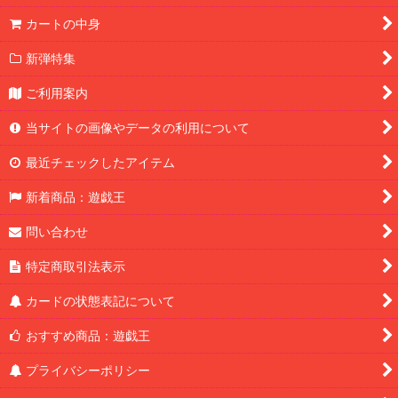
カートの中身
新弾特集
ご利用案内
当サイトの画像やデータの利用について
最近チェックしたアイテム
新着商品：遊戯王
問い合わせ
特定商取引法表示
カードの状態表記について
おすすめ商品：遊戯王
プライバシーポリシー