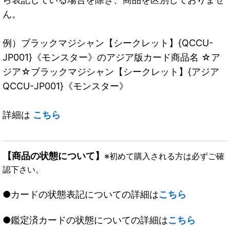
ん。
例）ブラックマジシャン【シークレット】{QCCU-
JP001}《モンスター》のアジア版カード商品名 ☆ア
ジア☆ブラックマジシャン【シークレット】{アジア
QCCU-JP001}《モンスター》
詳細は
こちら
【商品の状態について】
※初めて購入される方は必ずご確
認下さい。
●カードの状態表記についての詳細は
こちら
●鑑定済カードの状態についての詳細は
こちら