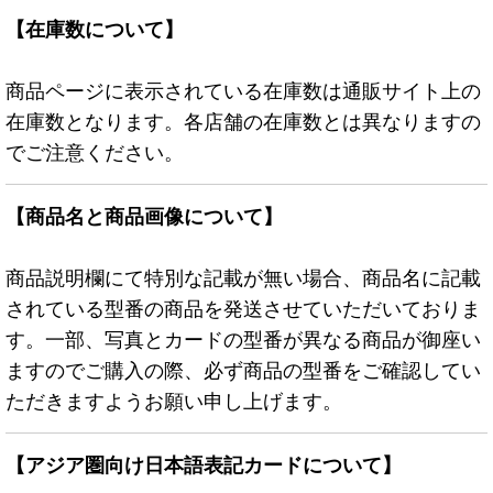
【在庫数について】
商品ページに表示されている在庫数は通販サイト上の
在庫数となります。各店舗の在庫数とは異なりますの
でご注意ください。
【商品名と商品画像について】
商品説明欄にて特別な記載が無い場合、商品名に記載
されている型番の商品を発送させていただいておりま
す。一部、写真とカードの型番が異なる商品が御座い
ますのでご購入の際、必ず商品の型番をご確認してい
ただきますようお願い申し上げます。
【アジア圏向け日本語表記カードについて】