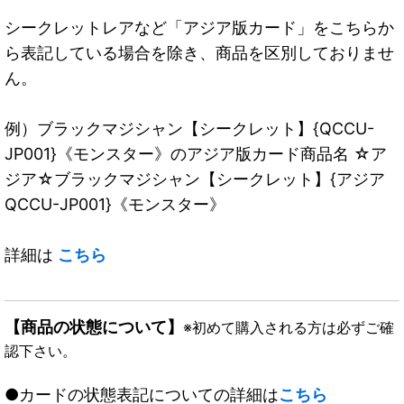
シークレットレアなど「アジア版カード」をこちらか
ら表記している場合を除き、商品を区別しておりませ
ん。
例）ブラックマジシャン【シークレット】{QCCU-
JP001}《モンスター》のアジア版カード商品名 ☆ア
ジア☆ブラックマジシャン【シークレット】{アジア
QCCU-JP001}《モンスター》
詳細は
こちら
【商品の状態について】
※初めて購入される方は必ずご確
認下さい。
●カードの状態表記についての詳細は
こちら