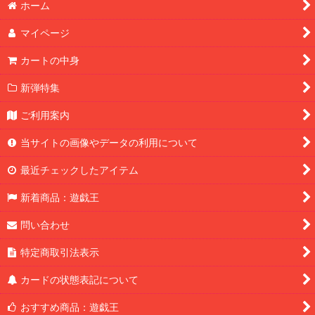
ホーム
マイページ
カートの中身
新弾特集
ご利用案内
当サイトの画像やデータの利用について
最近チェックしたアイテム
新着商品：遊戯王
問い合わせ
特定商取引法表示
カードの状態表記について
おすすめ商品：遊戯王