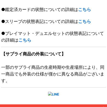
●鑑定済カードの状態についての詳細は
こちら
●スリーブの状態表記についての詳細は
こちら
●プレイマット・デュエルセットの状態表記について
の詳細は
こちら
【サプライ商品の外装について】
一部のサプライ商品の生産時期や生産場所により、同
一商品でも外装の仕様が僅かに異なる商品がございま
す。