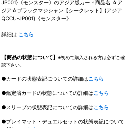
JP001}《モンスター》のアジア版カード商品名 ☆ア
ジア☆ブラックマジシャン【シークレット】{アジア
QCCU-JP001}《モンスター》
詳細は
こちら
【商品の状態について】
※初めて購入される方は必ずご確
認下さい。
●カードの状態表記についての詳細は
こちら
●鑑定済カードの状態についての詳細は
こちら
●スリーブの状態表記についての詳細は
こちら
●プレイマット・デュエルセットの状態表記について