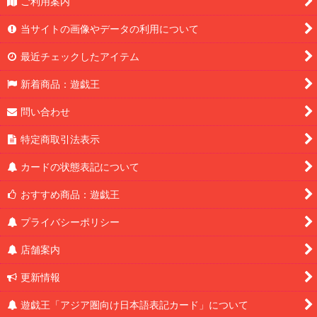
ご利用案内
当サイトの画像やデータの利用について
最近チェックしたアイテム
新着商品：遊戯王
問い合わせ
特定商取引法表示
カードの状態表記について
おすすめ商品：遊戯王
プライバシーポリシー
店舗案内
更新情報
遊戯王「アジア圏向け日本語表記カード」について