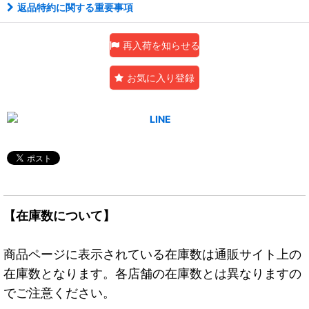
返品特約に関する重要事項
再入荷を知らせる
お気に入り登録
【在庫数について】
商品ページに表示されている在庫数は通販サイト上の
在庫数となります。各店舗の在庫数とは異なりますの
でご注意ください。