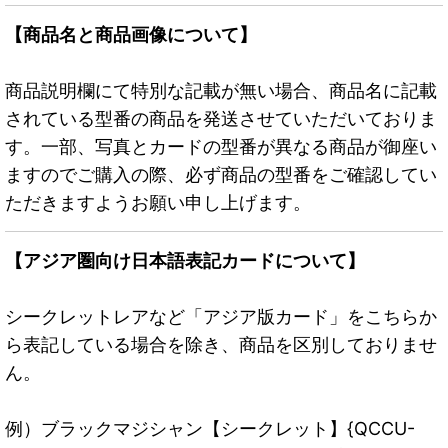
【商品名と商品画像について】
商品説明欄にて特別な記載が無い場合、商品名に記載
されている型番の商品を発送させていただいておりま
す。一部、写真とカードの型番が異なる商品が御座い
ますのでご購入の際、必ず商品の型番をご確認してい
ただきますようお願い申し上げます。
【アジア圏向け日本語表記カードについて】
シークレットレアなど「アジア版カード」をこちらか
ら表記している場合を除き、商品を区別しておりませ
ん。
例）ブラックマジシャン【シークレット】{QCCU-