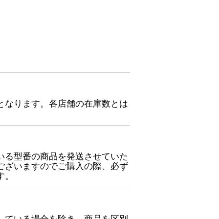
となります。各店舗の在庫数とは
いる型番の商品を発送させていた
ございますのでご購入の際、必ず
す。