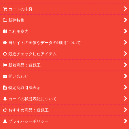
カートの中身
新弾特集
ご利用案内
当サイトの画像やデータの利用について
最近チェックしたアイテム
新着商品：遊戯王
問い合わせ
特定商取引法表示
カードの状態表記について
おすすめ商品：遊戯王
プライバシーポリシー