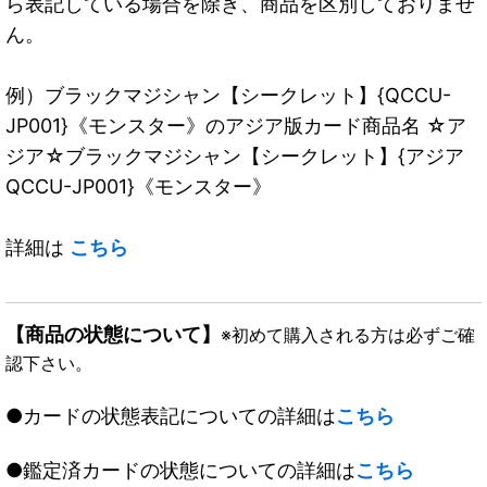
ら表記している場合を除き、商品を区別しておりませ
ん。
例）ブラックマジシャン【シークレット】{QCCU-
JP001}《モンスター》のアジア版カード商品名 ☆ア
ジア☆ブラックマジシャン【シークレット】{アジア
QCCU-JP001}《モンスター》
詳細は
こちら
【商品の状態について】
※初めて購入される方は必ずご確
認下さい。
●カードの状態表記についての詳細は
こちら
●鑑定済カードの状態についての詳細は
こちら