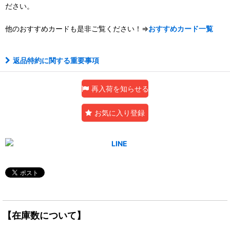
ださい。
他のおすすめカードも是非ご覧ください！⇒
おすすめカード一覧
返品特約に関する重要事項
再入荷を知らせる
お気に入り登録
【在庫数について】