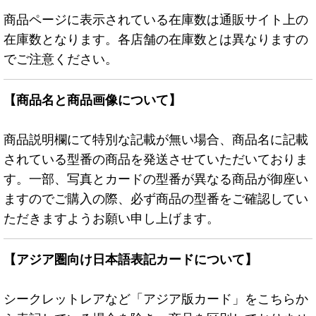
商品ページに表示されている在庫数は通販サイト上の
在庫数となります。各店舗の在庫数とは異なりますの
でご注意ください。
【商品名と商品画像について】
商品説明欄にて特別な記載が無い場合、商品名に記載
されている型番の商品を発送させていただいておりま
す。一部、写真とカードの型番が異なる商品が御座い
ますのでご購入の際、必ず商品の型番をご確認してい
ただきますようお願い申し上げます。
【アジア圏向け日本語表記カードについて】
シークレットレアなど「アジア版カード」をこちらか