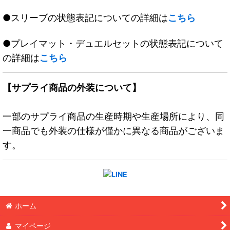
●スリーブの状態表記についての詳細は
こちら
●プレイマット・デュエルセットの状態表記について
の詳細は
こちら
【サプライ商品の外装について】
一部のサプライ商品の生産時期や生産場所により、同
一商品でも外装の仕様が僅かに異なる商品がございま
す。
ホーム
マイページ