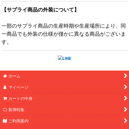
【サプライ商品の外装について】
一部のサプライ商品の生産時期や生産場所により、同
一商品でも外装の仕様が僅かに異なる商品がございま
す。
ホーム
マイページ
カートの中身
新弾特集
ご利用案内