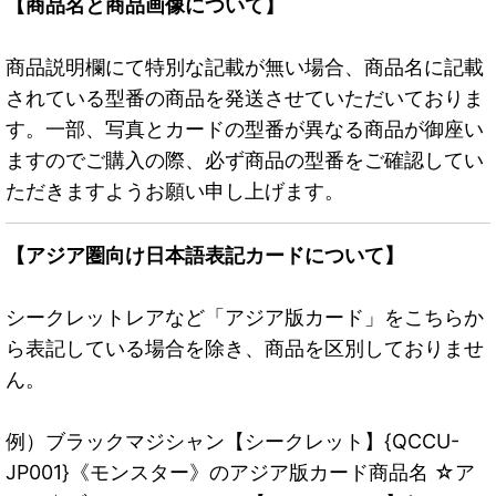
【商品名と商品画像について】
商品説明欄にて特別な記載が無い場合、商品名に記載
されている型番の商品を発送させていただいておりま
す。一部、写真とカードの型番が異なる商品が御座い
ますのでご購入の際、必ず商品の型番をご確認してい
ただきますようお願い申し上げます。
【アジア圏向け日本語表記カードについて】
シークレットレアなど「アジア版カード」をこちらか
ら表記している場合を除き、商品を区別しておりませ
ん。
例）ブラックマジシャン【シークレット】{QCCU-
JP001}《モンスター》のアジア版カード商品名 ☆ア