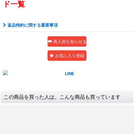
ド一覧
返品特約に関する重要事項
再入荷を知らせる
お気に入り登録
この商品を買った人は、こんな商品も買っています