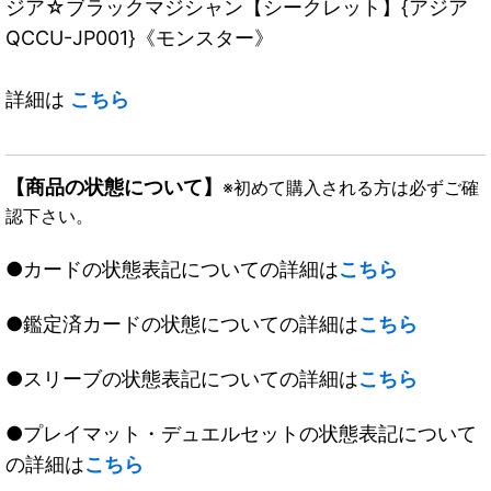
ジア☆ブラックマジシャン【シークレット】{アジア
QCCU-JP001}《モンスター》
詳細は
こちら
【商品の状態について】
※初めて購入される方は必ずご確
認下さい。
●カードの状態表記についての詳細は
こちら
●鑑定済カードの状態についての詳細は
こちら
●スリーブの状態表記についての詳細は
こちら
●プレイマット・デュエルセットの状態表記について
の詳細は
こちら