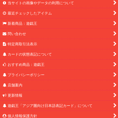
当サイトの画像やデータの利用について
最近チェックしたアイテム
新着商品：遊戯王
問い合わせ
特定商取引法表示
カードの状態表記について
おすすめ商品：遊戯王
プライバシーポリシー
店舗案内
更新情報
遊戯王「アジア圏向け日本語表記カード」について
個人情報保護方針