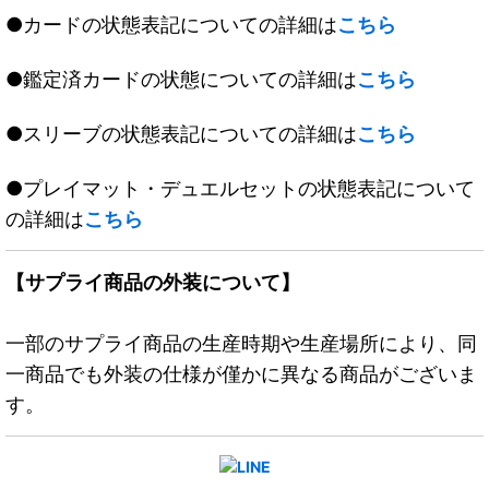
●カードの状態表記についての詳細は
こちら
●鑑定済カードの状態についての詳細は
こちら
●スリーブの状態表記についての詳細は
こちら
●プレイマット・デュエルセットの状態表記について
の詳細は
こちら
【サプライ商品の外装について】
一部のサプライ商品の生産時期や生産場所により、同
一商品でも外装の仕様が僅かに異なる商品がございま
す。