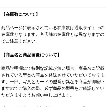
【在庫数について】
商品ページに表示されている在庫数は通販サイト上の
在庫数となります。各店舗の在庫数とは異なりますの
でご注意ください。
【商品名と商品画像について】
商品説明欄にて特別な記載が無い場合、商品名に記載
されている型番の商品を発送させていただいておりま
す。一部、写真とカードの型番が異なる商品が御座い
ますのでご購入の際、必ず商品の型番をご確認してい
ただきますようお願い申し上げます。