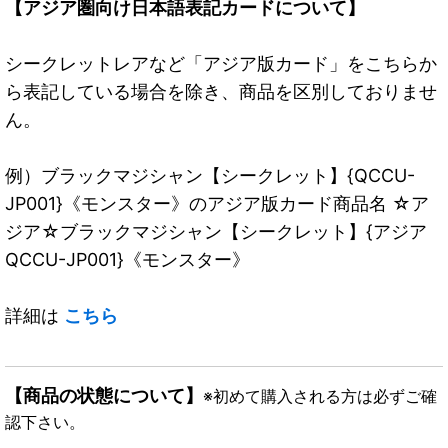
【アジア圏向け日本語表記カードについて】
シークレットレアなど「アジア版カード」をこちらか
ら表記している場合を除き、商品を区別しておりませ
ん。
例）ブラックマジシャン【シークレット】{QCCU-
JP001}《モンスター》のアジア版カード商品名 ☆ア
ジア☆ブラックマジシャン【シークレット】{アジア
QCCU-JP001}《モンスター》
詳細は
こちら
【商品の状態について】
※初めて購入される方は必ずご確
認下さい。