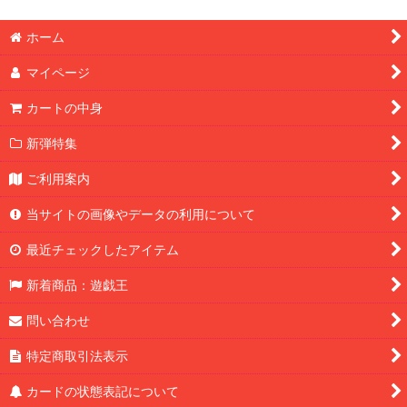
ホーム
マイページ
カートの中身
新弾特集
ご利用案内
当サイトの画像やデータの利用について
最近チェックしたアイテム
新着商品：遊戯王
問い合わせ
特定商取引法表示
カードの状態表記について