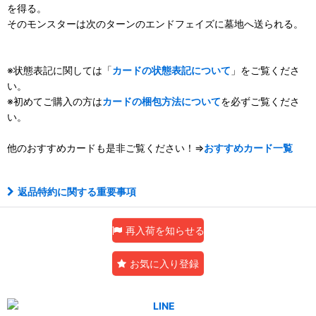
を得る。
そのモンスターは次のターンのエンドフェイズに墓地へ送られる。
※状態表記に関しては「
カードの状態表記について
」をご覧くださ
い。
※初めてご購入の方は
カードの梱包方法について
を必ずご覧くださ
い。
他のおすすめカードも是非ご覧ください！⇒
おすすめカード一覧
返品特約に関する重要事項
再入荷を知らせる
お気に入り登録