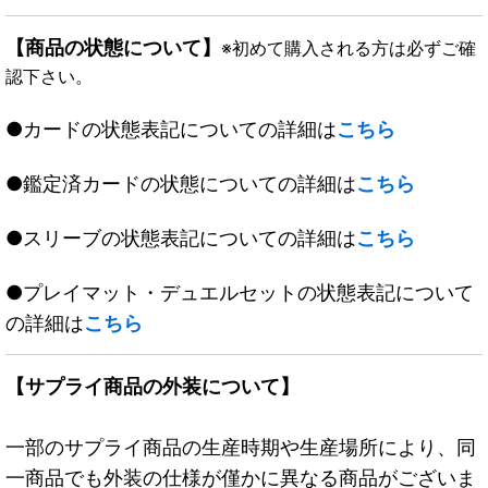
【商品の状態について】
※初めて購入される方は必ずご確
認下さい。
●カードの状態表記についての詳細は
こちら
●鑑定済カードの状態についての詳細は
こちら
●スリーブの状態表記についての詳細は
こちら
●プレイマット・デュエルセットの状態表記について
の詳細は
こちら
【サプライ商品の外装について】
一部のサプライ商品の生産時期や生産場所により、同
一商品でも外装の仕様が僅かに異なる商品がございま