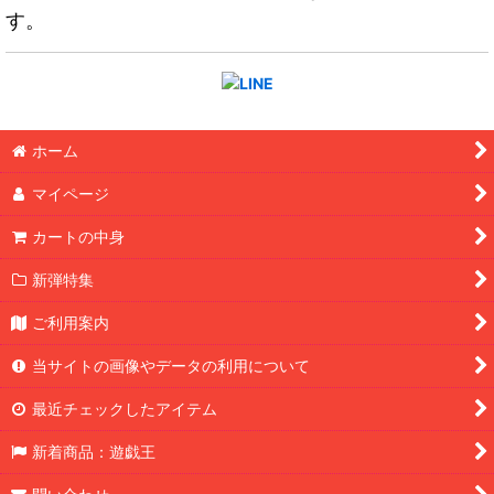
す。
ホーム
マイページ
カートの中身
新弾特集
ご利用案内
当サイトの画像やデータの利用について
最近チェックしたアイテム
新着商品：遊戯王