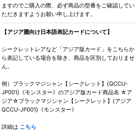
ますのでご購入の際、必ず商品の型番をご確認してい
ただきますようお願い申し上げます。
【アジア圏向け日本語表記カードについて】
シークレットレアなど「アジア版カード」をこちらか
ら表記している場合を除き、商品を区別しておりませ
ん。
例）ブラックマジシャン【シークレット】{QCCU-
JP001}《モンスター》のアジア版カード商品名 ☆ア
ジア☆ブラックマジシャン【シークレット】{アジア
QCCU-JP001}《モンスター》
詳細は
こちら