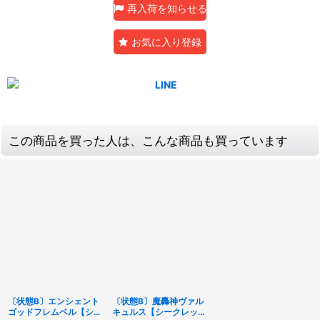
再入荷を知らせる
お気に入り登録
この商品を買った人は、こんな商品も買っています
〔状態B〕エンシェント
〔状態B〕魔轟神ヴァル
ゴッドフレムベル【シー
キュルス【シークレッ