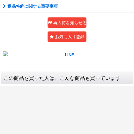
返品特約に関する重要事項
再入荷を知らせる
お気に入り登録
この商品を買った人は、こんな商品も買っています