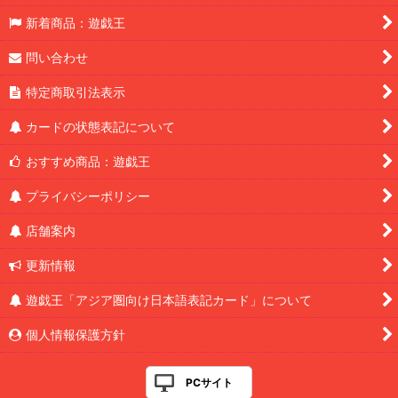
新着商品：遊戯王
問い合わせ
特定商取引法表示
カードの状態表記について
おすすめ商品：遊戯王
プライバシーポリシー
店舗案内
更新情報
遊戯王「アジア圏向け日本語表記カード」について
個人情報保護方針
PCサイト