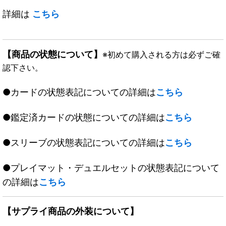
詳細は
こちら
【商品の状態について】
※初めて購入される方は必ずご確
認下さい。
●カードの状態表記についての詳細は
こちら
●鑑定済カードの状態についての詳細は
こちら
●スリーブの状態表記についての詳細は
こちら
●プレイマット・デュエルセットの状態表記について
の詳細は
こちら
【サプライ商品の外装について】