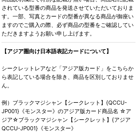
されている型番の商品を発送させていただいておりま
す。一部、写真とカードの型番が異なる商品が御座い
ますのでご購入の際、必ず商品の型番をご確認してい
ただきますようお願い申し上げます。
【アジア圏向け日本語表記カードについて】
シークレットレアなど「アジア版カード」をこちらか
ら表記している場合を除き、商品を区別しておりませ
ん。
例）ブラックマジシャン【シークレット】{QCCU-
JP001}《モンスター》のアジア版カード商品名 ☆ア
ジア☆ブラックマジシャン【シークレット】{アジア
QCCU-JP001}《モンスター》