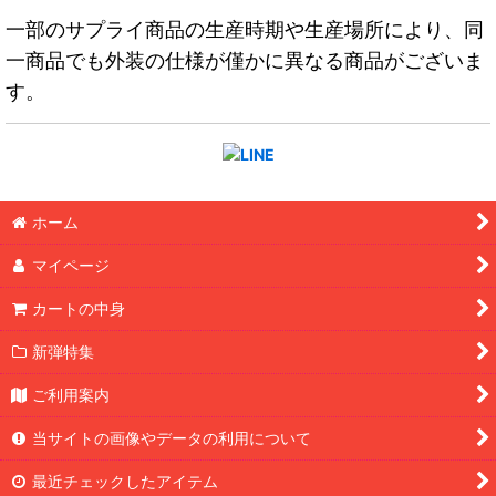
一部のサプライ商品の生産時期や生産場所により、同
一商品でも外装の仕様が僅かに異なる商品がございま
す。
ホーム
マイページ
カートの中身
新弾特集
ご利用案内
当サイトの画像やデータの利用について
最近チェックしたアイテム