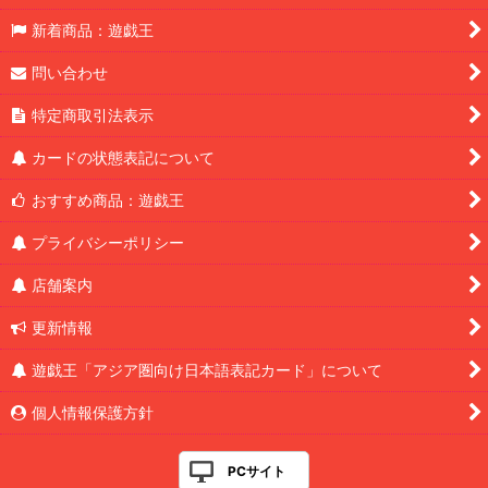
新着商品：遊戯王
問い合わせ
特定商取引法表示
カードの状態表記について
おすすめ商品：遊戯王
プライバシーポリシー
店舗案内
更新情報
遊戯王「アジア圏向け日本語表記カード」について
個人情報保護方針
PCサイト