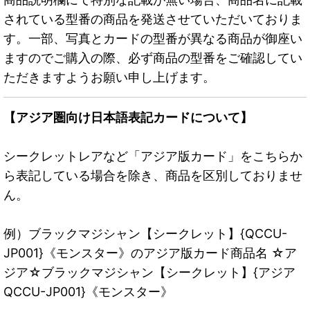
されている型番の商品を発送させていただいておりま
す。一部、写真とカードの型番が異なる商品が御座い
ますのでご購入の際、必ず商品の型番をご確認してい
ただきますようお願い申し上げます。
【アジア圏向け日本語表記カードについて】
シークレットレアなど「アジア版カード」をこちらか
ら表記している場合を除き、商品を区別しておりませ
ん。
例）ブラックマジシャン【シークレット】{QCCU-
JP001}《モンスター》のアジア版カード商品名 ☆ア
ジア☆ブラックマジシャン【シークレット】{アジア
QCCU-JP001}《モンスター》