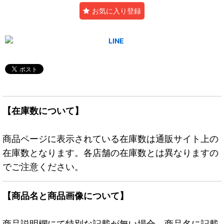
お気に入り登録
【在庫数について】
商品ページに表示されている在庫数は通販サイト上の
在庫数となります。各店舗の在庫数とは異なりますの
でご注意ください。
【商品名と商品画像について】
商品説明欄にて特別な記載が無い場合、商品名に記載