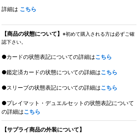
詳細は
こちら
【商品の状態について】
※初めて購入される方は必ずご確
認下さい。
●カードの状態表記についての詳細は
こちら
●鑑定済カードの状態についての詳細は
こちら
●スリーブの状態表記についての詳細は
こちら
●プレイマット・デュエルセットの状態表記について
の詳細は
こちら
【サプライ商品の外装について】