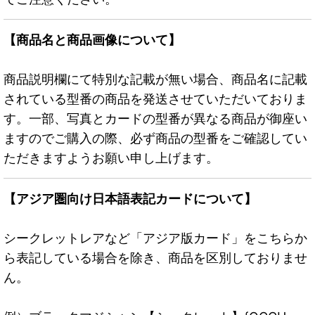
【商品名と商品画像について】
商品説明欄にて特別な記載が無い場合、商品名に記載
されている型番の商品を発送させていただいておりま
す。一部、写真とカードの型番が異なる商品が御座い
ますのでご購入の際、必ず商品の型番をご確認してい
ただきますようお願い申し上げます。
【アジア圏向け日本語表記カードについて】
シークレットレアなど「アジア版カード」をこちらか
ら表記している場合を除き、商品を区別しておりませ
ん。