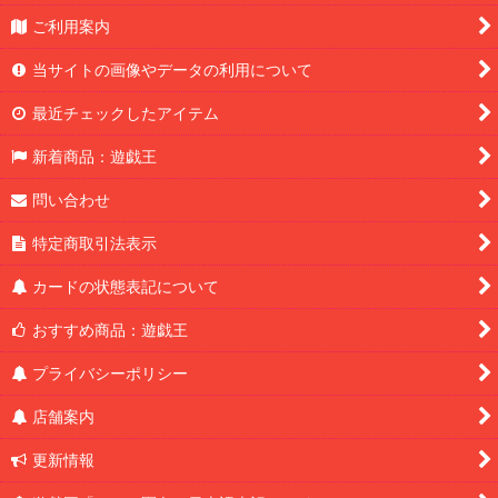
ご利用案内
当サイトの画像やデータの利用について
最近チェックしたアイテム
新着商品：遊戯王
問い合わせ
特定商取引法表示
カードの状態表記について
おすすめ商品：遊戯王
プライバシーポリシー
店舗案内
更新情報