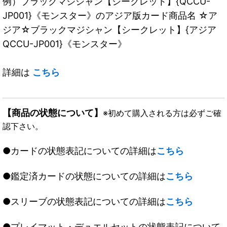
例）ブラックマジシャン【シークレット】{QCCU-
JP001}《モンスター》のアジア版カード商品名 ☆ア
ジア☆ブラックマジシャン【シークレット】{アジア
QCCU-JP001}《モンスター》
詳細は
こちら
【商品の状態について】
※初めて購入される方は必ずご確
認下さい。
●カードの状態表記についての詳細は
こちら
●鑑定済カードの状態についての詳細は
こちら
●スリーブの状態表記についての詳細は
こちら
●プレイマット・デュエルセットの状態表記について