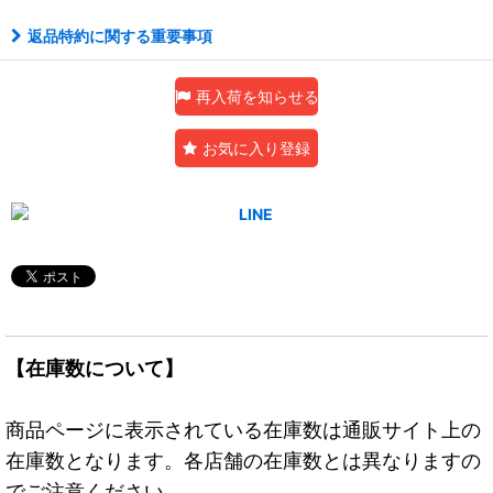
返品特約に関する重要事項
再入荷を知らせる
お気に入り登録
【在庫数について】
商品ページに表示されている在庫数は通販サイト上の
在庫数となります。各店舗の在庫数とは異なりますの
でご注意ください。