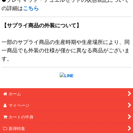
の詳細は
こちら
【サプライ商品の外装について】
一部のサプライ商品の生産時期や生産場所により、同
一商品でも外装の仕様が僅かに異なる商品がございま
す。
ホーム
マイページ
カートの中身
新弾特集