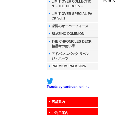
LIMIT OVER COLLECTIO
N －THE HEROES－
LIMIT OVER SPECIAL PA
CK Vol.1
深淵のオーバーフォース
BLAZING DOMINION
THE CHRONICLES DECK
精霊術の使い手
アドバンスパック リベン
ジ・ハーツ
PREMIUM PACK 2026
Tweets by cardrush_online
店舗案内
ご利用案内