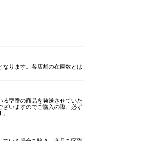
となります。各店舗の在庫数とは
いる型番の商品を発送させていた
ございますのでご購入の際、必ず
す。