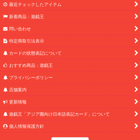
最近チェックしたアイテム
新着商品：遊戯王
問い合わせ
特定商取引法表示
カードの状態表記について
おすすめ商品：遊戯王
プライバシーポリシー
店舗案内
更新情報
遊戯王「アジア圏向け日本語表記カード」について
個人情報保護方針