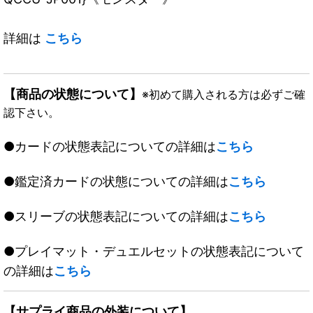
詳細は
こちら
【商品の状態について】
※初めて購入される方は必ずご確
認下さい。
●カードの状態表記についての詳細は
こちら
●鑑定済カードの状態についての詳細は
こちら
●スリーブの状態表記についての詳細は
こちら
●プレイマット・デュエルセットの状態表記について
の詳細は
こちら
【サプライ商品の外装について】