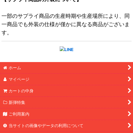
一部のサプライ商品の生産時期や生産場所により、同
一商品でも外装の仕様が僅かに異なる商品がございま
す。
ホーム
マイページ
カートの中身
新弾特集
ご利用案内
当サイトの画像やデータの利用について