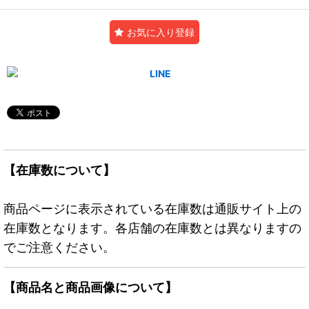
お気に入り登録
【在庫数について】
商品ページに表示されている在庫数は通販サイト上の
在庫数となります。各店舗の在庫数とは異なりますの
でご注意ください。
【商品名と商品画像について】