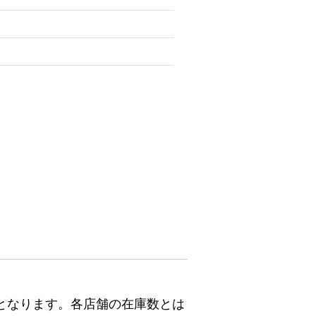
となります。各店舗の在庫数とは