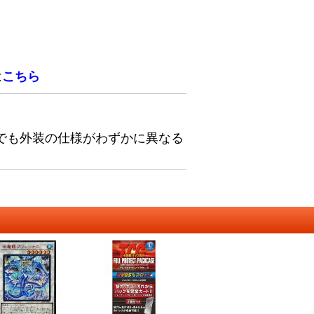
は
こちら
でも外装の仕様がわずかに異なる