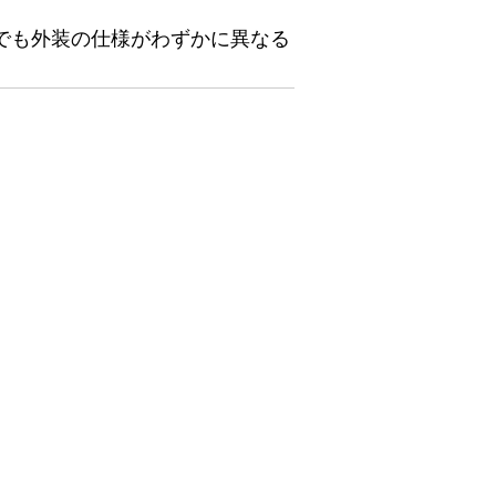
でも外装の仕様がわずかに異なる