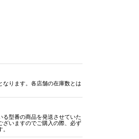
となります。各店舗の在庫数とは
いる型番の商品を発送させていた
ございますのでご購入の際、必ず
す。