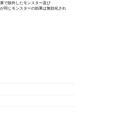
果で除外したモンスター及び
が同じモンスターの効果は無効化され