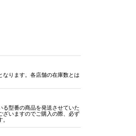
となります。各店舗の在庫数とは
いる型番の商品を発送させていた
ございますのでご購入の際、必ず
す。