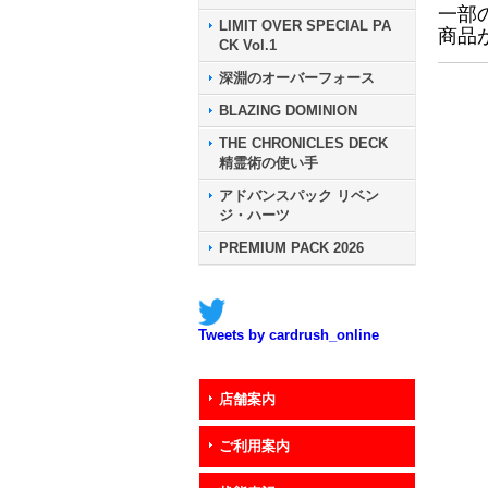
一部
LIMIT OVER SPECIAL PA
商品
CK Vol.1
深淵のオーバーフォース
BLAZING DOMINION
THE CHRONICLES DECK
精霊術の使い手
アドバンスパック リベン
ジ・ハーツ
PREMIUM PACK 2026
Tweets by cardrush_online
店舗案内
ご利用案内