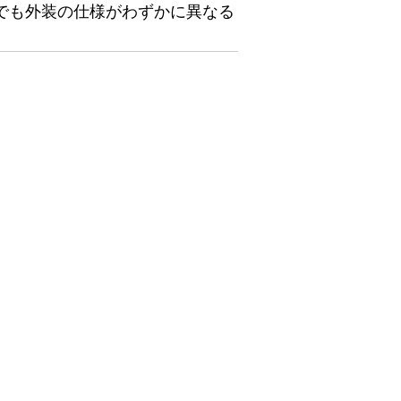
でも外装の仕様がわずかに異なる