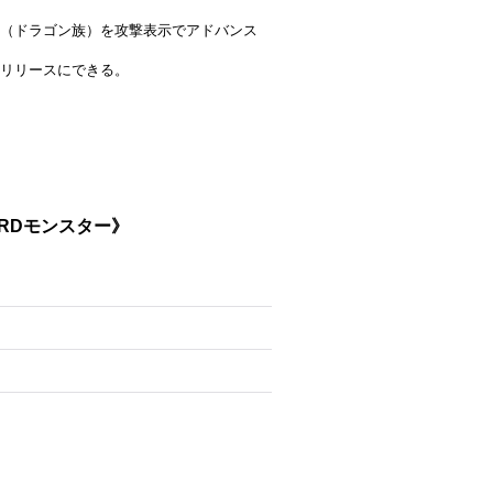
（ドラゴン族）を攻撃表示でアドバンス
リリースにできる。
《RDモンスター》