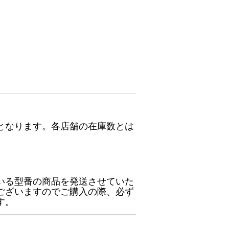
となります。各店舗の在庫数とは
いる型番の商品を発送させていた
ございますのでご購入の際、必ず
す。