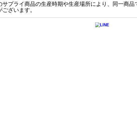
のサプライ商品の生産時期や生産場所により、同一商品
がございます。