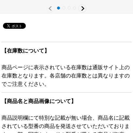
【在庫数について】
商品ページに表示されている在庫数は通販サイト上の
在庫数となります。各店舗の在庫数とは異なりますの
でご注意ください。
【商品名と商品画像について】
商品説明欄にて特別な記載が無い場合、商品名に記載
されている型番の商品を発送させていただいておりま