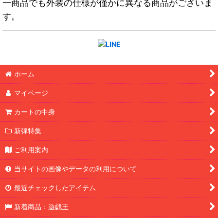
一商品でも外装の仕様が僅かに異なる商品がございま
す。
ホーム
マイページ
カートの中身
新弾特集
ご利用案内
当サイトの画像やデータの利用について
最近チェックしたアイテム
新着商品：遊戯王