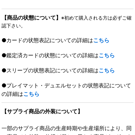
【商品の状態について】
※初めて購入される方は必ずご確
認下さい。
●カードの状態表記についての詳細は
こちら
●鑑定済カードの状態についての詳細は
こちら
●スリーブの状態表記についての詳細は
こちら
●プレイマット・デュエルセットの状態表記について
の詳細は
こちら
【サプライ商品の外装について】
一部のサプライ商品の生産時期や生産場所により、同