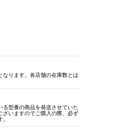
となります。各店舗の在庫数とは
いる型番の商品を発送させていた
ございますのでご購入の際、必ず
す。