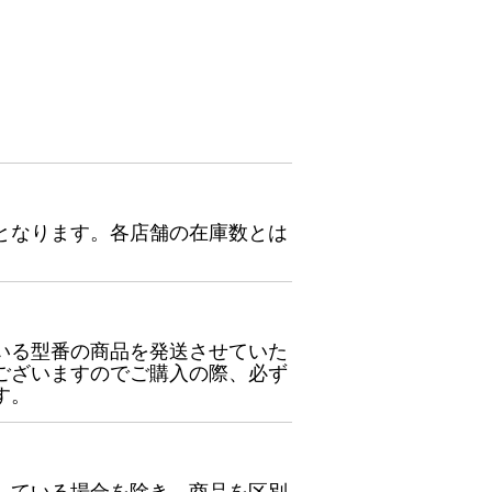
となります。各店舗の在庫数とは
いる型番の商品を発送させていた
ございますのでご購入の際、必ず
す。