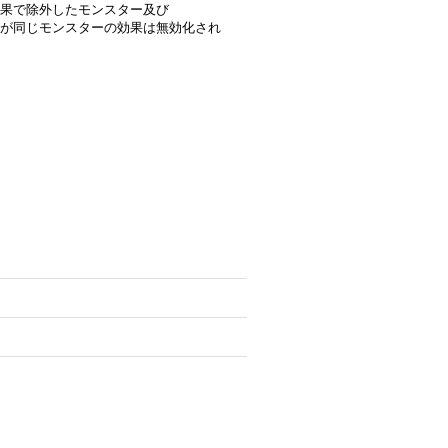
果で除外したモンスター及び
が同じモンスターの効果は無効化され