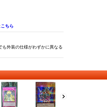
は
こちら
でも外装の仕様がわずかに異なる