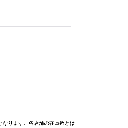
となります。各店舗の在庫数とは