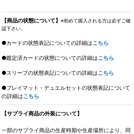
【商品の状態について】
※初めて購入される方は必ずご確
認下さい。
●カードの状態表記についての詳細は
こちら
●鑑定済カードの状態についての詳細は
こちら
●スリーブの状態表記についての詳細は
こちら
●プレイマット・デュエルセットの状態表記について
の詳細は
こちら
【サプライ商品の外装について】
一部のサプライ商品の生産時期や生産場所により、同