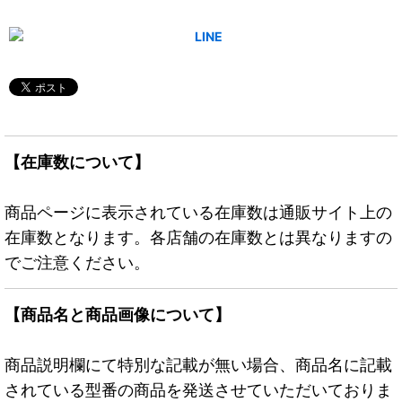
【在庫数について】
商品ページに表示されている在庫数は通販サイト上の
在庫数となります。各店舗の在庫数とは異なりますの
でご注意ください。
【商品名と商品画像について】
商品説明欄にて特別な記載が無い場合、商品名に記載
されている型番の商品を発送させていただいておりま