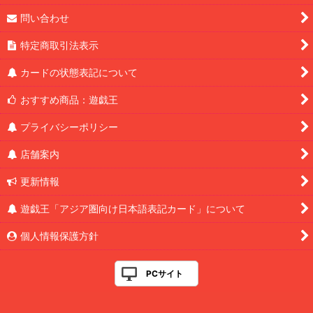
問い合わせ
特定商取引法表示
カードの状態表記について
おすすめ商品：遊戯王
プライバシーポリシー
店舗案内
更新情報
遊戯王「アジア圏向け日本語表記カード」について
個人情報保護方針
PCサイト