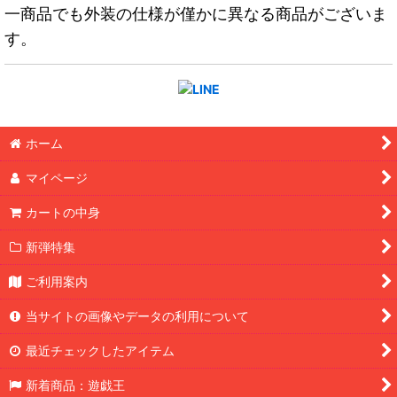
一商品でも外装の仕様が僅かに異なる商品がございま
す。
ホーム
マイページ
カートの中身
新弾特集
ご利用案内
当サイトの画像やデータの利用について
最近チェックしたアイテム
新着商品：遊戯王