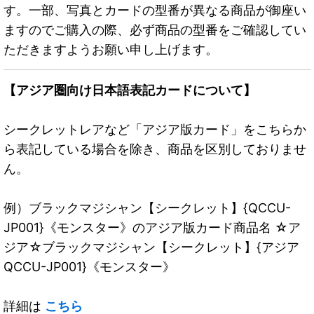
す。一部、写真とカードの型番が異なる商品が御座い
ますのでご購入の際、必ず商品の型番をご確認してい
ただきますようお願い申し上げます。
【アジア圏向け日本語表記カードについて】
シークレットレアなど「アジア版カード」をこちらか
ら表記している場合を除き、商品を区別しておりませ
ん。
例）ブラックマジシャン【シークレット】{QCCU-
JP001}《モンスター》のアジア版カード商品名 ☆ア
ジア☆ブラックマジシャン【シークレット】{アジア
QCCU-JP001}《モンスター》
詳細は
こちら