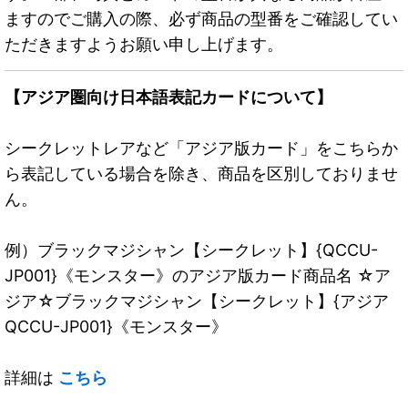
ますのでご購入の際、必ず商品の型番をご確認してい
ただきますようお願い申し上げます。
【アジア圏向け日本語表記カードについて】
シークレットレアなど「アジア版カード」をこちらか
ら表記している場合を除き、商品を区別しておりませ
ん。
例）ブラックマジシャン【シークレット】{QCCU-
JP001}《モンスター》のアジア版カード商品名 ☆ア
ジア☆ブラックマジシャン【シークレット】{アジア
QCCU-JP001}《モンスター》
詳細は
こちら