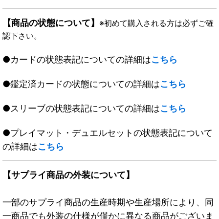
【商品の状態について】
※初めて購入される方は必ずご確
認下さい。
●カードの状態表記についての詳細は
こちら
●鑑定済カードの状態についての詳細は
こちら
●スリーブの状態表記についての詳細は
こちら
●プレイマット・デュエルセットの状態表記について
の詳細は
こちら
【サプライ商品の外装について】
一部のサプライ商品の生産時期や生産場所により、同
一商品でも外装の仕様が僅かに異なる商品がございま