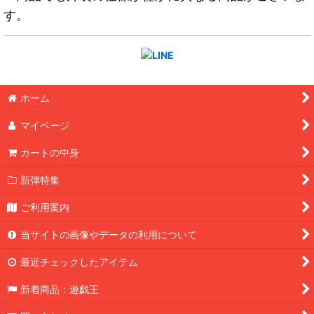
す。
ホーム
マイページ
カートの中身
新弾特集
ご利用案内
当サイトの画像やデータの利用について
最近チェックしたアイテム
新着商品：遊戯王