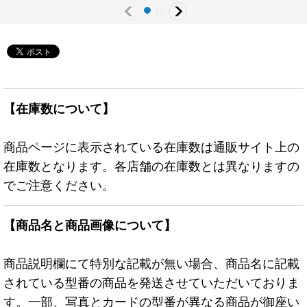
【在庫数について】
商品ページに表示されている在庫数は通販サイト上の
在庫数となります。各店舗の在庫数とは異なりますの
でご注意ください。
【商品名と商品画像について】
商品説明欄にて特別な記載が無い場合、商品名に記載
されている型番の商品を発送させていただいておりま
す。一部、写真とカードの型番が異なる商品が御座い