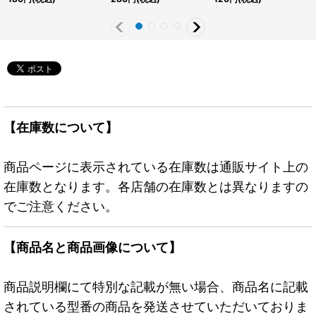
JP014}《エクシーズ》
《魔法》
【在庫数について】
商品ページに表示されている在庫数は通販サイト上の
在庫数となります。各店舗の在庫数とは異なりますの
でご注意ください。
【商品名と商品画像について】
商品説明欄にて特別な記載が無い場合、商品名に記載
されている型番の商品を発送させていただいておりま