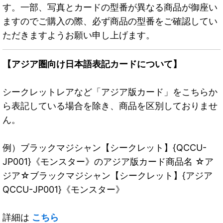
す。一部、写真とカードの型番が異なる商品が御座い
ますのでご購入の際、必ず商品の型番をご確認してい
ただきますようお願い申し上げます。
【アジア圏向け日本語表記カードについて】
シークレットレアなど「アジア版カード」をこちらか
ら表記している場合を除き、商品を区別しておりませ
ん。
例）ブラックマジシャン【シークレット】{QCCU-
JP001}《モンスター》のアジア版カード商品名 ☆ア
ジア☆ブラックマジシャン【シークレット】{アジア
QCCU-JP001}《モンスター》
詳細は
こちら