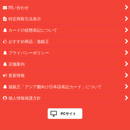
問い合わせ
特定商取引法表示
カードの状態表記について
おすすめ商品：遊戯王
プライバシーポリシー
店舗案内
更新情報
遊戯王「アジア圏向け日本語表記カード」について
個人情報保護方針
PCサイト