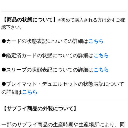
【商品の状態について】
※初めて購入される方は必ずご確
認下さい。
●カードの状態表記についての詳細は
こちら
●鑑定済カードの状態についての詳細は
こちら
●スリーブの状態表記についての詳細は
こちら
●プレイマット・デュエルセットの状態表記について
の詳細は
こちら
【サプライ商品の外装について】
一部のサプライ商品の生産時期や生産場所により、同