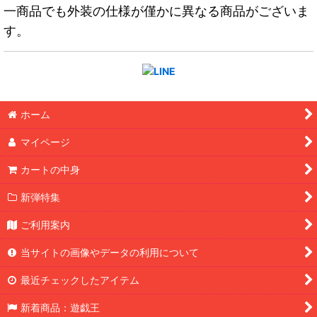
一商品でも外装の仕様が僅かに異なる商品がございま
す。
ホーム
マイページ
カートの中身
新弾特集
ご利用案内
当サイトの画像やデータの利用について
最近チェックしたアイテム
新着商品：遊戯王