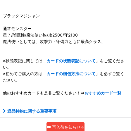
ブラックマジシャン
通常モンスター
星７/闇属性/魔法使い族/攻2500/守2100
魔法使いとしては、攻撃力・守備力ともに最高クラス。
※状態表記に関しては「
カードの状態表記について
」をご覧くださ
い。
※初めてご購入の方は「
カードの梱包方法について
」を必ずご覧く
ださい。
他のおすすめカードも是非ご覧ください！⇒
おすすめカード一覧
返品特約に関する重要事項
再入荷を知らせる