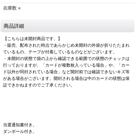
在庫数 ×
商品詳細
【こちらは未開封商品です。】
・販売、配布された時点であらかじめ未開封の外袋が折りたたまれ
ているもの、テープが付着しているものなどがございます。
・未開封の状態で袋の上から確認できる範囲での状態のチェックは
行っておりますが、「カードが複数枚入っている場合」や、「カー
ド以外が同封されている場合」など開封前では確認できないキズ等
がある場合がございます。開封される場合は中のカードの状態は保
証できかねますのでご了承ください。
当選通知書付き。
ダンボール付き。