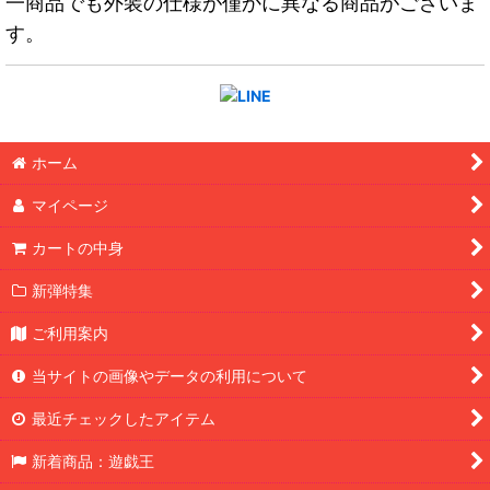
一商品でも外装の仕様が僅かに異なる商品がございま
す。
ホーム
マイページ
カートの中身
新弾特集
ご利用案内
当サイトの画像やデータの利用について
最近チェックしたアイテム
新着商品：遊戯王