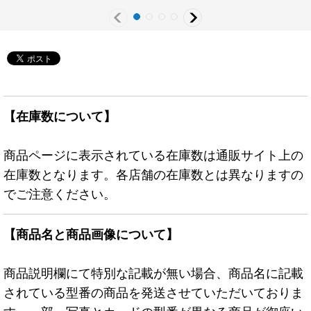
《モンスター》
《モンスター》
《モンスター》
【在庫数について】
商品ページに表示されている在庫数は通販サイト上の
在庫数となります。各店舗の在庫数とは異なりますの
でご注意ください。
【商品名と商品画像について】
商品説明欄にて特別な記載が無い場合、商品名に記載
されている型番の商品を発送させていただいておりま