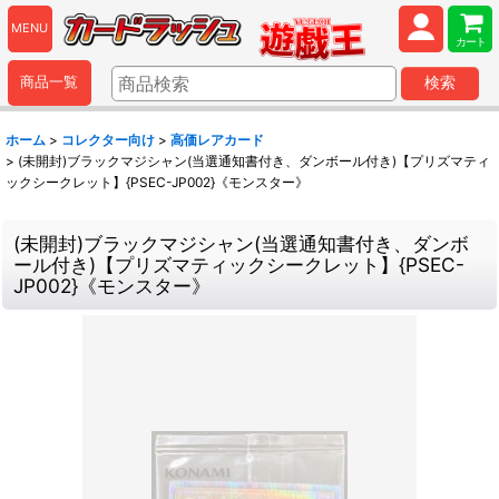
MENU
カート
商品一覧
検索
ホーム
>
コレクター向け
>
高価レアカード
>
(未開封)ブラックマジシャン(当選通知書付き、ダンボール付き)【プリズマティ
ックシークレット】{PSEC-JP002}《モンスター》
(未開封)ブラックマジシャン(当選通知書付き、ダンボ
ール付き)【プリズマティックシークレット】{PSEC-
JP002}《モンスター》