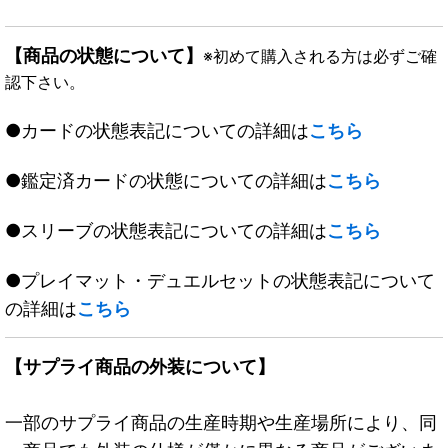
【商品の状態について】
※初めて購入される方は必ずご確
認下さい。
●カードの状態表記についての詳細は
こちら
●鑑定済カードの状態についての詳細は
こちら
●スリーブの状態表記についての詳細は
こちら
●プレイマット・デュエルセットの状態表記について
の詳細は
こちら
【サプライ商品の外装について】
一部のサプライ商品の生産時期や生産場所により、同