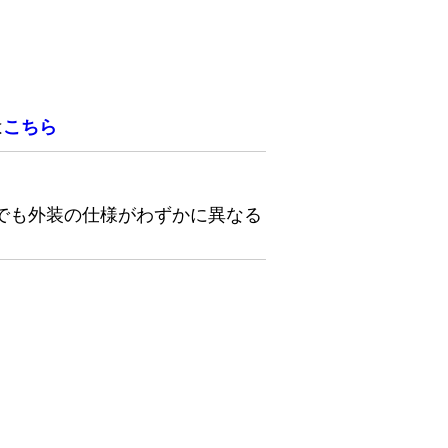
は
こちら
でも外装の仕様がわずかに異なる