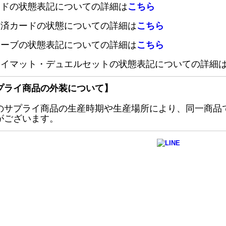
ードの状態表記についての詳細は
こちら
定済カードの状態についての詳細は
こちら
リーブの状態表記についての詳細は
こちら
レイマット・デュエルセットの状態表記についての詳細
プライ商品の外装について】
のサプライ商品の生産時期や生産場所により、同一商品
がございます。