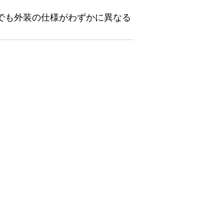
でも外装の仕様がわずかに異なる