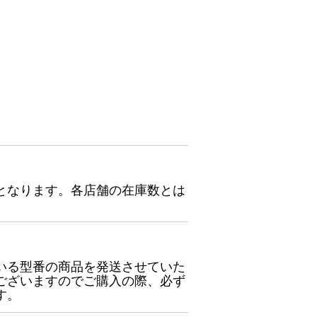
となります。各店舗の在庫数とは
いる型番の商品を発送させていた
ございますのでご購入の際、必ず
す。