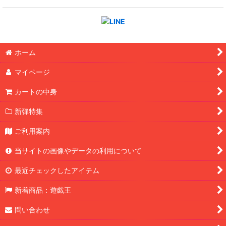
ホーム
マイページ
カートの中身
新弾特集
ご利用案内
当サイトの画像やデータの利用について
最近チェックしたアイテム
新着商品：遊戯王
問い合わせ