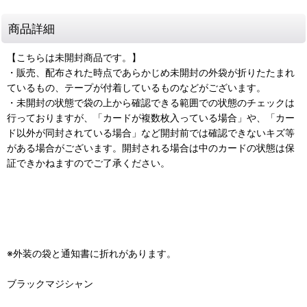
商品詳細
【こちらは未開封商品です。】
・販売、配布された時点であらかじめ未開封の外袋が折りたたまれ
ているもの、テープが付着しているものなどがございます。
・未開封の状態で袋の上から確認できる範囲での状態のチェックは
行っておりますが、「カードが複数枚入っている場合」や、「カー
ド以外が同封されている場合」など開封前では確認できないキズ等
がある場合がございます。開封される場合は中のカードの状態は保
証できかねますのでご了承ください。
※外装の袋と通知書に折れがあります。
ブラックマジシャン