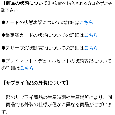
【商品の状態について】
※初めて購入される方は必ずご確
認下さい。
●カードの状態表記についての詳細は
こちら
●鑑定済カードの状態についての詳細は
こちら
●スリーブの状態表記についての詳細は
こちら
●プレイマット・デュエルセットの状態表記について
の詳細は
こちら
【サプライ商品の外装について】
一部のサプライ商品の生産時期や生産場所により、同
一商品でも外装の仕様が僅かに異なる商品がございま
す。