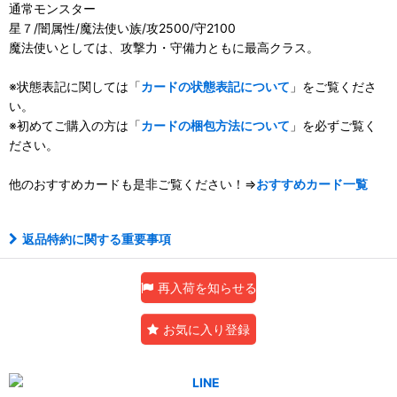
通常モンスター
星７/闇属性/魔法使い族/攻2500/守2100
魔法使いとしては、攻撃力・守備力ともに最高クラス。
※状態表記に関しては「
カードの状態表記について
」をご覧くださ
い。
※初めてご購入の方は「
カードの梱包方法について
」を必ずご覧く
ださい。
他のおすすめカードも是非ご覧ください！⇒
おすすめカード一覧
返品特約に関する重要事項
再入荷を知らせる
お気に入り登録