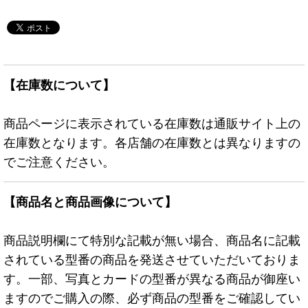
【在庫数について】
商品ページに表示されている在庫数は通販サイト上の
在庫数となります。各店舗の在庫数とは異なりますの
でご注意ください。
【商品名と商品画像について】
商品説明欄にて特別な記載が無い場合、商品名に記載
されている型番の商品を発送させていただいておりま
す。一部、写真とカードの型番が異なる商品が御座い
ますのでご購入の際、必ず商品の型番をご確認してい