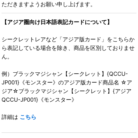
ただきますようお願い申し上げます。
【アジア圏向け日本語表記カードについて】
シークレットレアなど「アジア版カード」をこちらか
ら表記している場合を除き、商品を区別しておりませ
ん。
例）ブラックマジシャン【シークレット】{QCCU-
JP001}《モンスター》のアジア版カード商品名 ☆ア
ジア☆ブラックマジシャン【シークレット】{アジア
QCCU-JP001}《モンスター》
詳細は
こちら