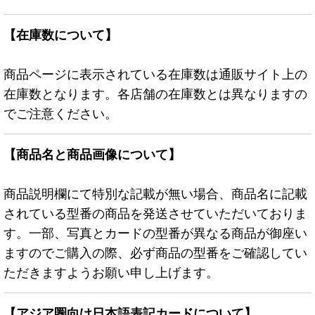
【在庫数について】
商品ページに表示されている在庫数は通販サイト上の
在庫数となります。各店舗の在庫数とは異なりますの
でご注意ください。
【商品名と商品画像について】
商品説明欄にて特別な記載が無い場合、商品名に記載
されている型番の商品を発送させていただいておりま
す。一部、写真とカードの型番が異なる商品が御座い
ますのでご購入の際、必ず商品の型番をご確認してい
ただきますようお願い申し上げます。
【アジア圏向け日本語表記カードについて】