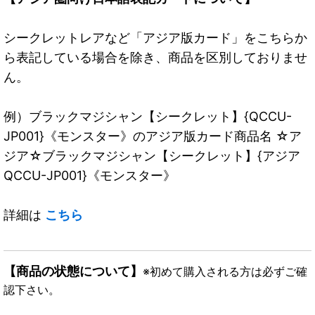
シークレットレアなど「アジア版カード」をこちらか
ら表記している場合を除き、商品を区別しておりませ
ん。
例）ブラックマジシャン【シークレット】{QCCU-
JP001}《モンスター》のアジア版カード商品名 ☆ア
ジア☆ブラックマジシャン【シークレット】{アジア
QCCU-JP001}《モンスター》
詳細は
こちら
【商品の状態について】
※初めて購入される方は必ずご確
認下さい。