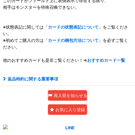
このカードがフィールド上に表側表示で存在する限り、
相手はモンスターを特殊召喚できない。
※状態表記に関しては「
カードの状態表記について
」をご覧くださ
い。
※初めてご購入の方は「
カードの梱包方法について
」を必ずご覧く
ださい。
他のおすすめカードも是非ご覧ください！⇒
おすすめカード一覧
返品特約に関する重要事項
再入荷を知らせる
お気に入り登録