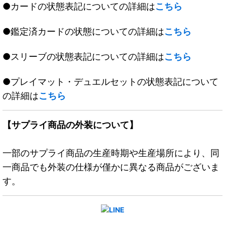
●カードの状態表記についての詳細は
こちら
●鑑定済カードの状態についての詳細は
こちら
●スリーブの状態表記についての詳細は
こちら
●プレイマット・デュエルセットの状態表記について
の詳細は
こちら
【サプライ商品の外装について】
一部のサプライ商品の生産時期や生産場所により、同
一商品でも外装の仕様が僅かに異なる商品がございま
す。