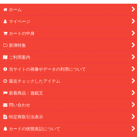
ホーム
マイページ
カートの中身
新弾特集
ご利用案内
当サイトの画像やデータの利用について
最近チェックしたアイテム
新着商品：遊戯王
問い合わせ
特定商取引法表示
カードの状態表記について