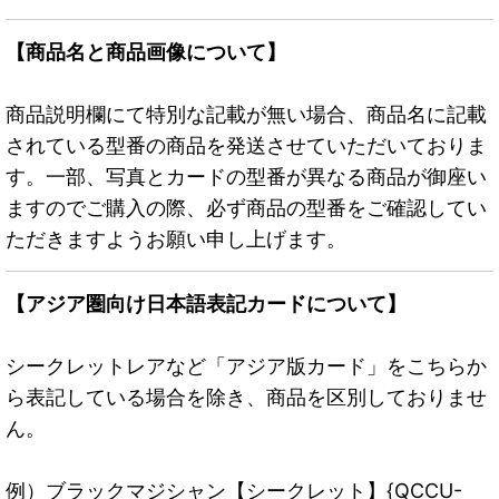
【商品名と商品画像について】
商品説明欄にて特別な記載が無い場合、商品名に記載
されている型番の商品を発送させていただいておりま
す。一部、写真とカードの型番が異なる商品が御座い
ますのでご購入の際、必ず商品の型番をご確認してい
ただきますようお願い申し上げます。
【アジア圏向け日本語表記カードについて】
シークレットレアなど「アジア版カード」をこちらか
ら表記している場合を除き、商品を区別しておりませ
ん。
例）ブラックマジシャン【シークレット】{QCCU-