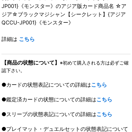
JP001}《モンスター》のアジア版カード商品名 ☆ア
ジア☆ブラックマジシャン【シークレット】{アジア
QCCU-JP001}《モンスター》
詳細は
こちら
【商品の状態について】
※初めて購入される方は必ずご確
認下さい。
●カードの状態表記についての詳細は
こちら
●鑑定済カードの状態についての詳細は
こちら
●スリーブの状態表記についての詳細は
こちら
●プレイマット・デュエルセットの状態表記について