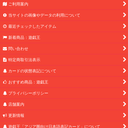
ご利用案内
当サイトの画像やデータの利用について
最近チェックしたアイテム
新着商品：遊戯王
問い合わせ
特定商取引法表示
カードの状態表記について
おすすめ商品：遊戯王
プライバシーポリシー
店舗案内
更新情報
遊戯王「アジア圏向け日本語表記カード」について