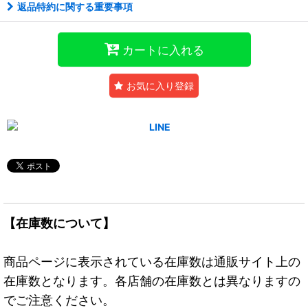
返品特約に関する重要事項
カートに入れる
お気に入り登録
【在庫数について】
商品ページに表示されている在庫数は通販サイト上の
在庫数となります。各店舗の在庫数とは異なりますの
でご注意ください。