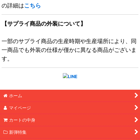
の詳細は
こちら
【サプライ商品の外装について】
一部のサプライ商品の生産時期や生産場所により、同
一商品でも外装の仕様が僅かに異なる商品がございま
す。
ホーム
マイページ
カートの中身
新弾特集