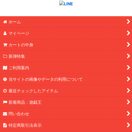
ホーム
マイページ
カートの中身
新弾特集
ご利用案内
当サイトの画像やデータの利用について
最近チェックしたアイテム
新着商品：遊戯王
問い合わせ
特定商取引法表示