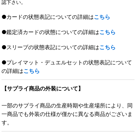
認下さい。
●カードの状態表記についての詳細は
こちら
●鑑定済カードの状態についての詳細は
こちら
●スリーブの状態表記についての詳細は
こちら
●プレイマット・デュエルセットの状態表記について
の詳細は
こちら
【サプライ商品の外装について】
一部のサプライ商品の生産時期や生産場所により、同
一商品でも外装の仕様が僅かに異なる商品がございま
す。