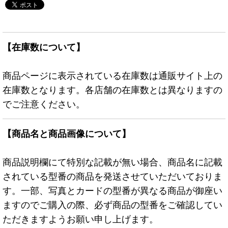
【在庫数について】
商品ページに表示されている在庫数は通販サイト上の
在庫数となります。各店舗の在庫数とは異なりますの
でご注意ください。
【商品名と商品画像について】
商品説明欄にて特別な記載が無い場合、商品名に記載
されている型番の商品を発送させていただいておりま
す。一部、写真とカードの型番が異なる商品が御座い
ますのでご購入の際、必ず商品の型番をご確認してい
ただきますようお願い申し上げます。