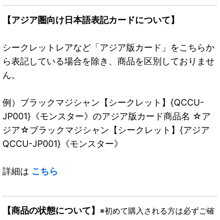
【アジア圏向け日本語表記カードについて】
シークレットレアなど「アジア版カード」をこちらか
ら表記している場合を除き、商品を区別しておりませ
ん。
例）ブラックマジシャン【シークレット】{QCCU-
JP001}《モンスター》のアジア版カード商品名 ☆ア
ジア☆ブラックマジシャン【シークレット】{アジア
QCCU-JP001}《モンスター》
詳細は
こちら
【商品の状態について】
※初めて購入される方は必ずご確