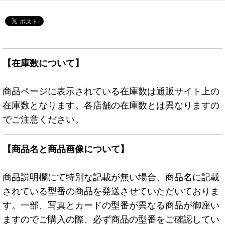
【在庫数について】
商品ページに表示されている在庫数は通販サイト上の
在庫数となります。各店舗の在庫数とは異なりますの
でご注意ください。
【商品名と商品画像について】
商品説明欄にて特別な記載が無い場合、商品名に記載
されている型番の商品を発送させていただいておりま
す。一部、写真とカードの型番が異なる商品が御座い
ますのでご購入の際、必ず商品の型番をご確認してい