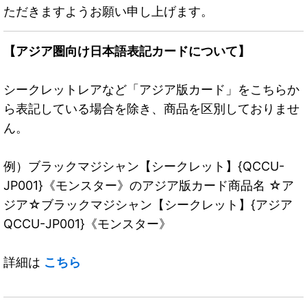
ただきますようお願い申し上げます。
【アジア圏向け日本語表記カードについて】
シークレットレアなど「アジア版カード」をこちらか
ら表記している場合を除き、商品を区別しておりませ
ん。
例）ブラックマジシャン【シークレット】{QCCU-
JP001}《モンスター》のアジア版カード商品名 ☆ア
ジア☆ブラックマジシャン【シークレット】{アジア
QCCU-JP001}《モンスター》
詳細は
こちら