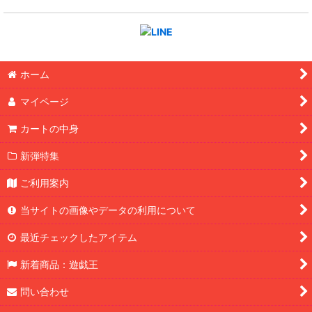
ホーム
マイページ
カートの中身
新弾特集
ご利用案内
当サイトの画像やデータの利用について
最近チェックしたアイテム
新着商品：遊戯王
問い合わせ