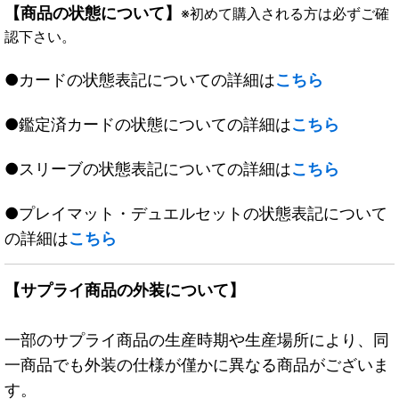
【商品の状態について】
※初めて購入される方は必ずご確
認下さい。
●カードの状態表記についての詳細は
こちら
●鑑定済カードの状態についての詳細は
こちら
●スリーブの状態表記についての詳細は
こちら
●プレイマット・デュエルセットの状態表記について
の詳細は
こちら
【サプライ商品の外装について】
一部のサプライ商品の生産時期や生産場所により、同
一商品でも外装の仕様が僅かに異なる商品がございま
す。