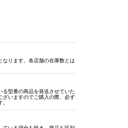
となります。各店舗の在庫数とは
いる型番の商品を発送させていた
ございますのでご購入の際、必ず
す。