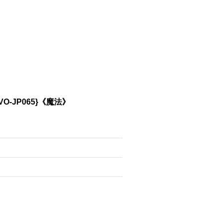
-JP065}《魔法》