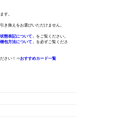
ます。
引き換えをお選びいただけません。
状態表記について
」をご覧ください。
梱包方法について
」を必ずご覧くださ
ださい！⇒
おすすめカード一覧