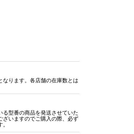
となります。各店舗の在庫数とは
いる型番の商品を発送させていた
ございますのでご購入の際、必ず
す。