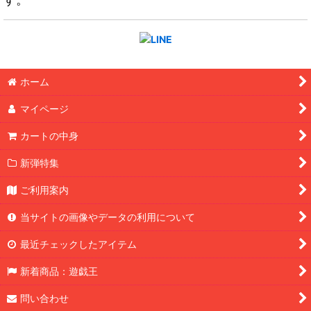
ホーム
マイページ
カートの中身
新弾特集
ご利用案内
当サイトの画像やデータの利用について
最近チェックしたアイテム
新着商品：遊戯王
問い合わせ