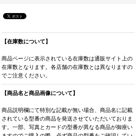
【在庫数について】
商品ページに表示されている在庫数は通販サイト上の
在庫数となります。各店舗の在庫数とは異なりますの
でご注意ください。
【商品名と商品画像について】
商品説明欄にて特別な記載が無い場合、商品名に記載
されている型番の商品を発送させていただいておりま
す。一部、写真とカードの型番が異なる商品が御座い
ますのでご購入の際、必ず商品の型番をご確認してい