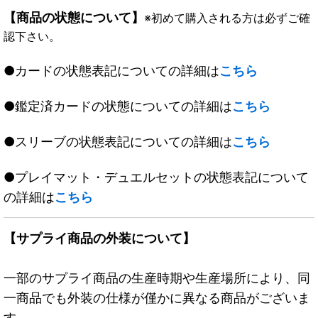
【商品の状態について】
※初めて購入される方は必ずご確
認下さい。
●カードの状態表記についての詳細は
こちら
●鑑定済カードの状態についての詳細は
こちら
●スリーブの状態表記についての詳細は
こちら
●プレイマット・デュエルセットの状態表記について
の詳細は
こちら
【サプライ商品の外装について】
一部のサプライ商品の生産時期や生産場所により、同
一商品でも外装の仕様が僅かに異なる商品がございま
す。