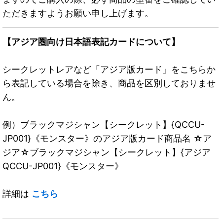
ただきますようお願い申し上げます。
【アジア圏向け日本語表記カードについて】
シークレットレアなど「アジア版カード」をこちらか
ら表記している場合を除き、商品を区別しておりませ
ん。
例）ブラックマジシャン【シークレット】{QCCU-
JP001}《モンスター》のアジア版カード商品名 ☆ア
ジア☆ブラックマジシャン【シークレット】{アジア
QCCU-JP001}《モンスター》
詳細は
こちら