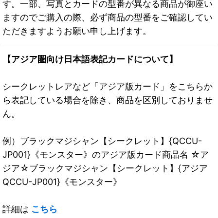
す。一部、写真とカードの型番が異なる商品が御座い
ますのでご購入の際、必ず商品の型番をご確認してい
ただきますようお願い申し上げます。
【アジア圏向け日本語表記カードについて】
シークレットレアなど「アジア版カード」をこちらか
ら表記している場合を除き、商品を区別しておりませ
ん。
例）ブラックマジシャン【シークレット】{QCCU-
JP001}《モンスター》のアジア版カード商品名 ☆ア
ジア☆ブラックマジシャン【シークレット】{アジア
QCCU-JP001}《モンスター》
詳細は
こちら