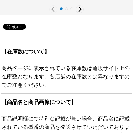
【在庫数について】
商品ページに表示されている在庫数は通販サイト上の
在庫数となります。各店舗の在庫数とは異なりますの
でご注意ください。
【商品名と商品画像について】
商品説明欄にて特別な記載が無い場合、商品名に記載
されている型番の商品を発送させていただいておりま