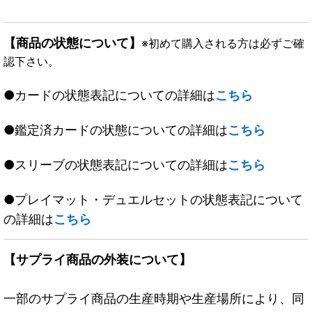
【商品の状態について】
※初めて購入される方は必ずご確
認下さい。
●カードの状態表記についての詳細は
こちら
●鑑定済カードの状態についての詳細は
こちら
●スリーブの状態表記についての詳細は
こちら
●プレイマット・デュエルセットの状態表記について
の詳細は
こちら
【サプライ商品の外装について】
一部のサプライ商品の生産時期や生産場所により、同