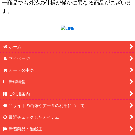
一商品でも外装の仕様が僅かに異なる商品がございま
す。
ホーム
マイページ
カートの中身
新弾特集
ご利用案内
当サイトの画像やデータの利用について
最近チェックしたアイテム
新着商品：遊戯王