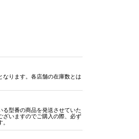
となります。各店舗の在庫数とは
いる型番の商品を発送させていた
ございますのでご購入の際、必ず
す。