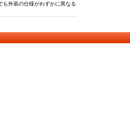
でも外装の仕様がわずかに異なる