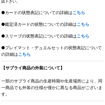
認下さい。
●カードの状態表記についての詳細は
こちら
●鑑定済カードの状態についての詳細は
こちら
●スリーブの状態表記についての詳細は
こちら
●プレイマット・デュエルセットの状態表記について
の詳細は
こちら
【サプライ商品の外装について】
一部のサプライ商品の生産時期や生産場所により、同
一商品でも外装の仕様が僅かに異なる商品がございま
す。