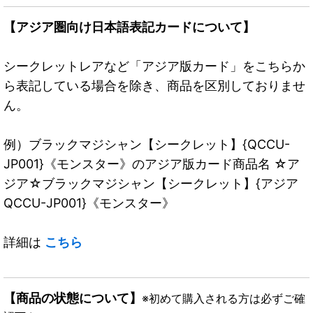
【アジア圏向け日本語表記カードについて】
シークレットレアなど「アジア版カード」をこちらか
ら表記している場合を除き、商品を区別しておりませ
ん。
例）ブラックマジシャン【シークレット】{QCCU-
JP001}《モンスター》のアジア版カード商品名 ☆ア
ジア☆ブラックマジシャン【シークレット】{アジア
QCCU-JP001}《モンスター》
詳細は
こちら
【商品の状態について】
※初めて購入される方は必ずご確