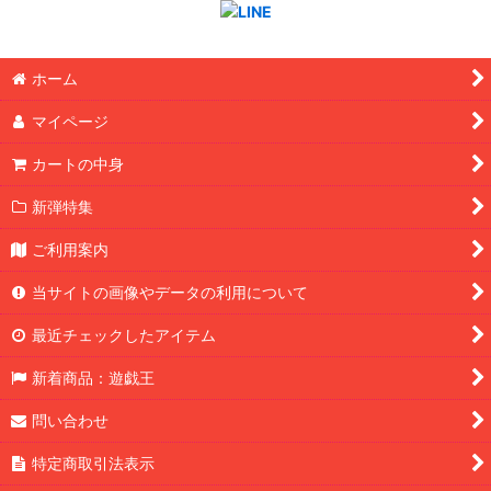
ホーム
マイページ
カートの中身
新弾特集
ご利用案内
当サイトの画像やデータの利用について
最近チェックしたアイテム
新着商品：遊戯王
問い合わせ
特定商取引法表示