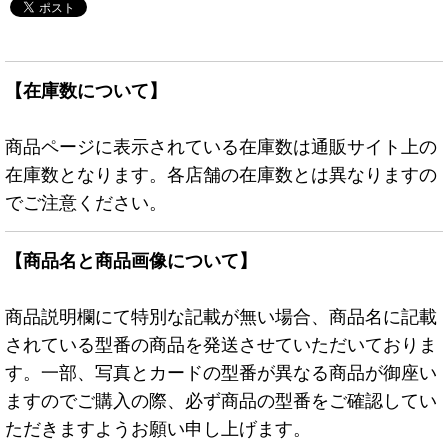
【在庫数について】
商品ページに表示されている在庫数は通販サイト上の
在庫数となります。各店舗の在庫数とは異なりますの
でご注意ください。
【商品名と商品画像について】
商品説明欄にて特別な記載が無い場合、商品名に記載
されている型番の商品を発送させていただいておりま
す。一部、写真とカードの型番が異なる商品が御座い
ますのでご購入の際、必ず商品の型番をご確認してい
ただきますようお願い申し上げます。