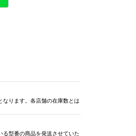
となります。各店舗の在庫数とは
いる型番の商品を発送させていた