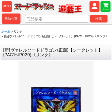
MENU
カート
商品一覧
検索
ホーム
>
リンク
>
[新]ヴァレルソードドラゴン(正面)【シークレット】{PAC1-JP029}《リンク》
[新]ヴァレルソードドラゴン(正面)【シークレット】
{PAC1-JP029}《リンク》