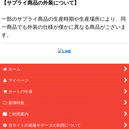
【サプライ商品の外装について】
一部のサプライ商品の生産時期や生産場所により、同
一商品でも外装の仕様が僅かに異なる商品がございま
す。
ホーム
マイページ
カートの中身
新弾特集
ご利用案内
当サイトの画像やデータの利用について