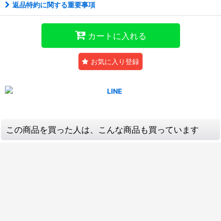
返品特約に関する重要事項
カートに入れる
お気に入り登録
この商品を買った人は、こんな商品も買っています