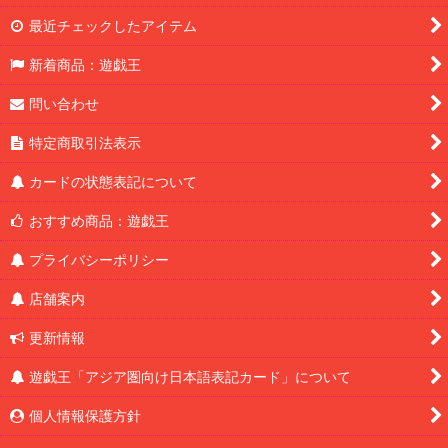
最近チェックしたアイテム
新着商品：遊戯王
問い合わせ
特定商取引法表示
カードの状態表記について
おすすめ商品：遊戯王
プライバシーポリシー
店舗案内
更新情報
遊戯王「アジア圏向け日本語表記カード」について
個人情報保護方針