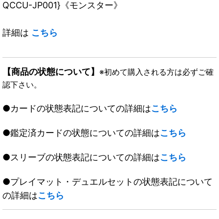
QCCU-JP001}《モンスター》
詳細は
こちら
【商品の状態について】
※初めて購入される方は必ずご確
認下さい。
●カードの状態表記についての詳細は
こちら
●鑑定済カードの状態についての詳細は
こちら
●スリーブの状態表記についての詳細は
こちら
●プレイマット・デュエルセットの状態表記について
の詳細は
こちら