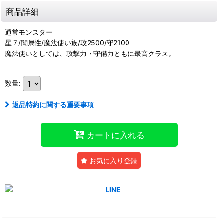
商品詳細
通常モンスター
星７/闇属性/魔法使い族/攻2500/守2100
魔法使いとしては、攻撃力・守備力ともに最高クラス。
数量
:
返品特約に関する重要事項
カートに入れる
お気に入り登録