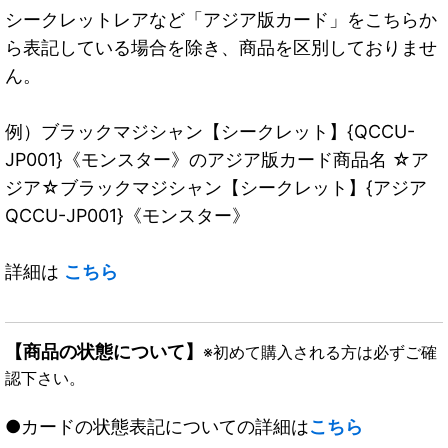
シークレットレアなど「アジア版カード」をこちらか
ら表記している場合を除き、商品を区別しておりませ
ん。
例）ブラックマジシャン【シークレット】{QCCU-
JP001}《モンスター》のアジア版カード商品名 ☆ア
ジア☆ブラックマジシャン【シークレット】{アジア
QCCU-JP001}《モンスター》
詳細は
こちら
【商品の状態について】
※初めて購入される方は必ずご確
認下さい。
●カードの状態表記についての詳細は
こちら