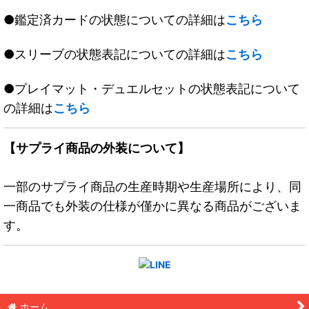
●鑑定済カードの状態についての詳細は
こちら
●スリーブの状態表記についての詳細は
こちら
●プレイマット・デュエルセットの状態表記について
の詳細は
こちら
【サプライ商品の外装について】
一部のサプライ商品の生産時期や生産場所により、同
一商品でも外装の仕様が僅かに異なる商品がございま
す。
ホーム