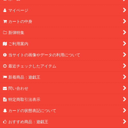
マイページ
カートの中身
新弾特集
ご利用案内
当サイトの画像やデータの利用について
最近チェックしたアイテム
新着商品：遊戯王
問い合わせ
特定商取引法表示
カードの状態表記について
おすすめ商品：遊戯王