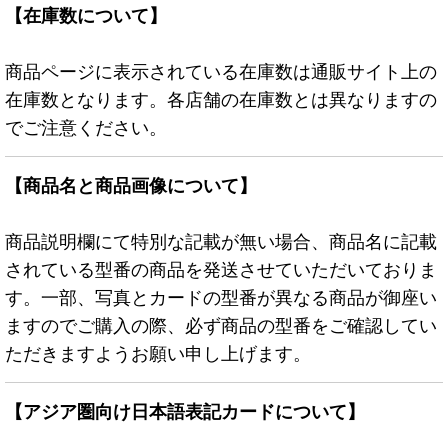
【在庫数について】
商品ページに表示されている在庫数は通販サイト上の
在庫数となります。各店舗の在庫数とは異なりますの
でご注意ください。
【商品名と商品画像について】
商品説明欄にて特別な記載が無い場合、商品名に記載
されている型番の商品を発送させていただいておりま
す。一部、写真とカードの型番が異なる商品が御座い
ますのでご購入の際、必ず商品の型番をご確認してい
ただきますようお願い申し上げます。
【アジア圏向け日本語表記カードについて】