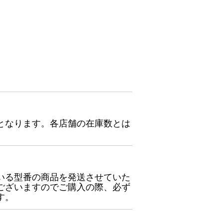
となります。各店舗の在庫数とは
いる型番の商品を発送させていた
ございますのでご購入の際、必ず
す。