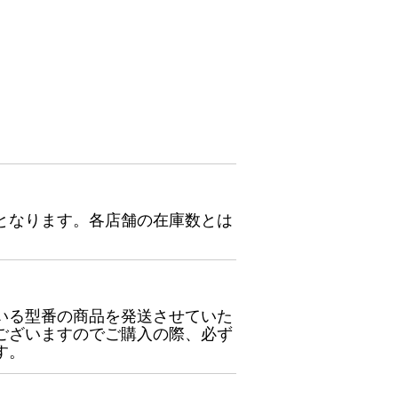
となります。各店舗の在庫数とは
いる型番の商品を発送させていた
ございますのでご購入の際、必ず
す。