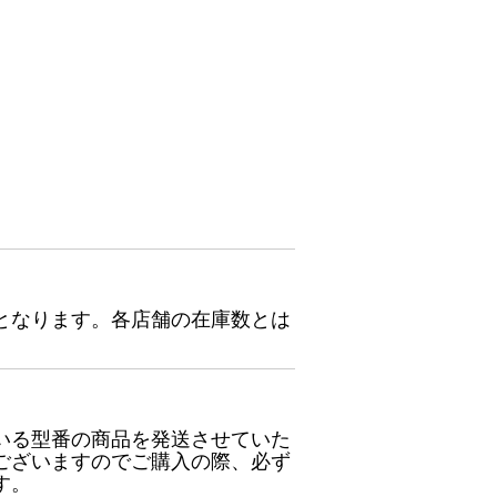
となります。各店舗の在庫数とは
いる型番の商品を発送させていた
ございますのでご購入の際、必ず
す。